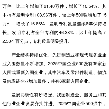
万件，比上年增加了21.40万件，增长了10.54%。其
中持有发明专利103.96万件，较上年500强增加了15
万件，增长了16.86%，发明专利数量连续6年保持增
长。发明专利占全部专利的46.33%，比上年提高了
2.50个百分点，专利质量明显提升。
产业结构持续优化。先进制造业和现代服务业企
业入围数量不断增加。2025中国企业500强有39家新
入围或重新入围企业，其中汽车及零部件制造、物流
及供应链企业增加最多，共有6家新入围企业。
发展协调性有所增强。我国制造业、服务业和其
他行业企业发展齐头并进。2025中国企业500强中，