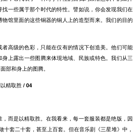
寻找一些属于那个时代的特性。譬如说，你会发现我们在
博物馆里面的这些铜器的铜人上的造型而来。我们的目的
者高级的色彩，只能在仅有的情况下创造美。他们可能
和身上露出一些图腾来体现地域、民族或特色。我们从三
们面部和身上的图腾。
以精取胜 / 04
，而是以精取胜。在我看来，每一套服装都是绝版，因
会做十套二十套，甚至上百套。但在音乐剧《三星堆》中