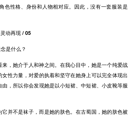
角色性格、身份和人物相对应。因此，没有一套服装是
灵动再现 / 05
念是什么？
来，她介于人和神之间。在我心目中，她是一个纯爱战
的女性力量，对爱的执着和坚守在她身上可以完全体现出
自由，所以你会发现她是以小短裙、中短裙、小皮靴等服
它并不是袜子，而是她的肤色。在古蜀国，她的肤色被