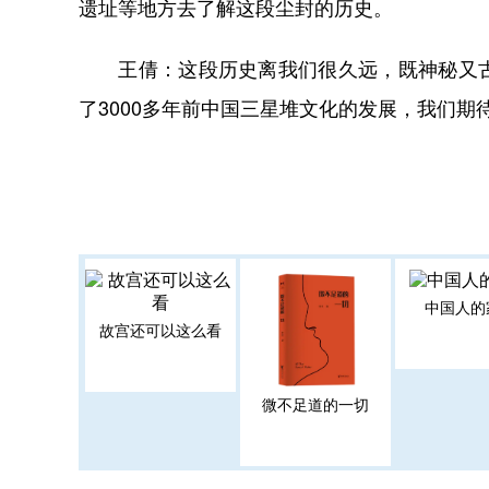
遗址等地方去了解这段尘封的历史。
王倩：这段历史离我们很久远，既神秘又古
了3000多年前中国三星堆文化的发展，我们
中国人的
故宫还可以这么看
微不足道的一切