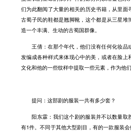
们为此翻阅了大量的相关的历史书籍，从里面
古蜀子民的鞋都是翘脚靴，这个都是从三星堆
造一个丰满、生动的古蜀国群像。
王倩：在那个年代，他们没有任何化妆品或
发编成各种样式来体现心中的美，或者在脸上
文化和他的一些纹样中提取一些元素，作为他
提问：这部剧的服装一共有多少套？
阳东霖：我们这个剧的服装并不以数量取胜
有1件。不同于其他大型剧目，有的一款服装