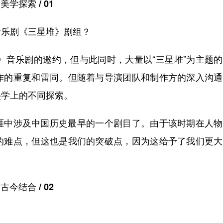
美学探索 / 01
乐剧《三星堆》剧组？
》音乐剧的邀约，但与此同时，大量以“三星堆”为主题
作的重复和雷同。但随着与导演团队和制作方的深入沟通
美学上的不同探索。
中涉及中国历史最早的一个剧目了。由于该时期在人物
的难点，但这也是我们的突破点，因为这给予了我们更大
古今结合 / 02