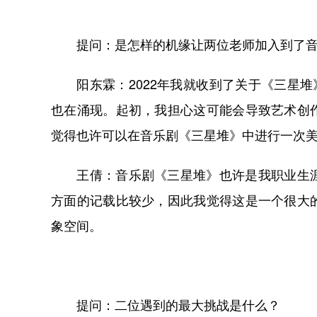
提问：是怎样的机缘让两位老师加入到了音
阳东霖：2022年我就收到了关于《三星堆
也在涌现。起初，我担心这可能会导致艺术创
觉得也许可以在音乐剧《三星堆》中进行一次
王倩：音乐剧《三星堆》也许是我职业生涯
方面的记载比较少，因此我觉得这是一个很大
象空间。
提问：二位遇到的最大挑战是什么？