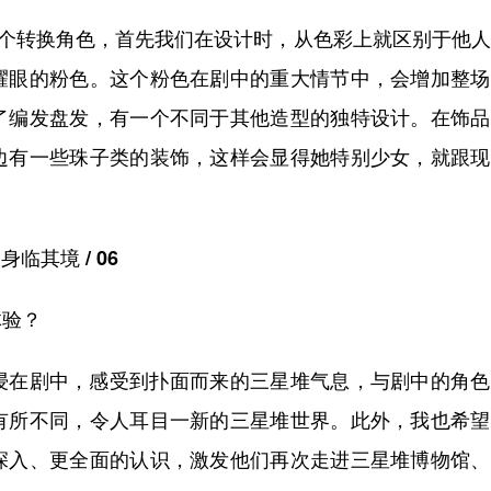
个转换角色，首先我们在设计时，从色彩上就区别于他人
耀眼的粉色。这个粉色在剧中的重大情节中，会增加整场
了编发盘发，有一个不同于其他造型的独特设计。在饰品
边有一些珠子类的装饰，这样会显得她特别少女，就跟现
身临其境 / 06
验？
在剧中，感受到扑面而来的三星堆气息，与剧中的角色
有所不同，令人耳目一新的三星堆世界。此外，我也希望
深入、更全面的认识，激发他们再次走进三星堆博物馆、