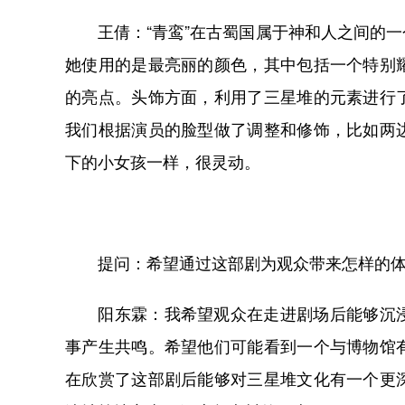
王倩：“青鸾”在古蜀国属于神和人之间的一
她使用的是最亮丽的颜色，其中包括一个特别
的亮点。头饰方面，利用了三星堆的元素进行
我们根据演员的脸型做了调整和修饰，比如两
下的小女孩一样，很灵动。
提问：希望通过这部剧为观众带来怎样的体
阳东霖：我希望观众在走进剧场后能够沉浸
事产生共鸣。希望他们可能看到一个与博物馆
在欣赏了这部剧后能够对三星堆文化有一个更