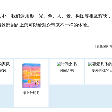
朴，我们运用形、光、色、人、景、构图等相互辉映，
期待这部剧的上演可以给观众带来不一样的体验。
【责任编辑:
家风
时间之书
要爱具体的
海上升明月