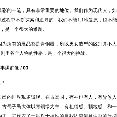
彩的一笔，具有非常重要的地位。我们作为现代人，如
过程中不断探索和追寻的。我们不能1:1地复原，也不
”，是一个很大的难题。
为所有的展品都是青铜器，所以男女造型的区别并不大
乐剧里各个人物的性格，是一个很大的挑战。
丰满群像 / 03
代？
己的世界观逻辑观。在古蜀国，有神也有人，有异族人
。古蜀子民大体以青铜绿为主，有粗糙感、颗粒感，和一
为主，它代表了一种对于神性的自我约束潜意识中的压抑