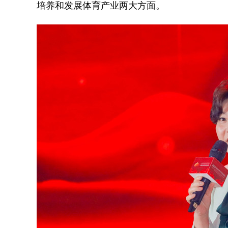
培养和发展体育产业两大方面。