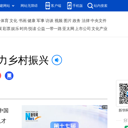
建网站
网站无障碍
客户端
手机版
站内搜索
体育
文化
书画
健康
军事
访谈
视频
图片
政务
法律
中央文件
展
彩票
娱乐
时尚
悦读
公益
一带一路
亚太网
上市公司
文化产业
力乡村振兴
中国
人才