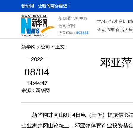
新华通讯社主办
学习进行时
高层
时
公司官网
金融
汽车
食品
人居
股票代码：
603888
新华网
>
公司
> 正文
2022
邓亚萍
08/04
14:44:47
来源：新华网
新华网井冈山8月4日电（王忻）提振信心决心
企业家井冈山论坛上，邓亚萍体育产业投资基