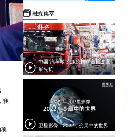
融媒集萃
中国“汽车城”克服疫情冲击抢占发
展先机
魄，
，我
卫星影像：2022，变局中的世界
动项