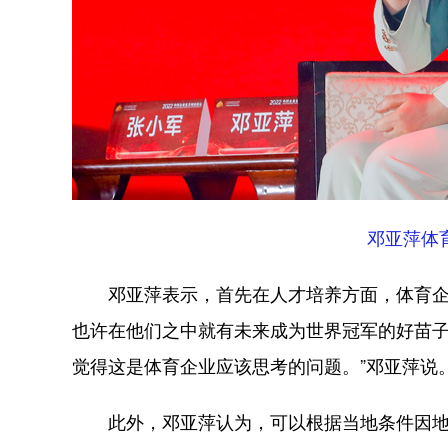
邓亚萍体
邓亚萍表示，首先在人才培养方面，体育企业
也许在他们之中就有未来成为世界冠军的好苗子
觉得这是体育企业应该思考的问题。”邓亚萍说
此外，邓亚萍认为，可以根据当地条件因地制