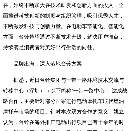
在，始终不断加大在技术研发和创新方面的投入，全
面推进科技创新的制度与组织管理，吸引优秀人才，
不断激发科技与创新力量。在电动车节能化、智能化
方面，台铃希望通过不断技术升级，解决用户痛点，
持续满足消费者对美好出行生活的向往。
品牌出海，深入落地台铃方案
据悉，近日台铃集团与一带一路环境技术交流与
转移中心（深圳）（以下简称“一带一路中心”）达成战
略合作，主要针对部分国家进行电动摩托车取代燃油
摩托车市场的项目。针对本次双方合作的意义，姚立
认为，台铃在海外推广电动出行项目已有十余年的时