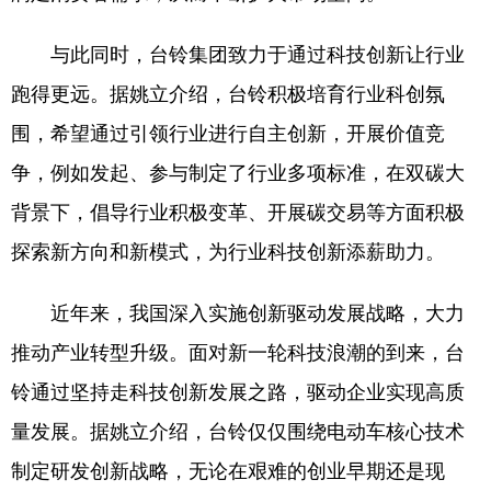
与此同时，台铃集团致力于通过科技创新让行业
跑得更远。据姚立介绍，台铃积极培育行业科创氛
围，希望通过引领行业进行自主创新，开展价值竞
争，例如发起、参与制定了行业多项标准，在双碳大
背景下，倡导行业积极变革、开展碳交易等方面积极
探索新方向和新模式，为行业科技创新添薪助力。
近年来，我国深入实施创新驱动发展战略，大力
推动产业转型升级。面对新一轮科技浪潮的到来，台
铃通过坚持走科技创新发展之路，驱动企业实现高质
量发展。据姚立介绍，台铃仅仅围绕电动车核心技术
制定研发创新战略，无论在艰难的创业早期还是现