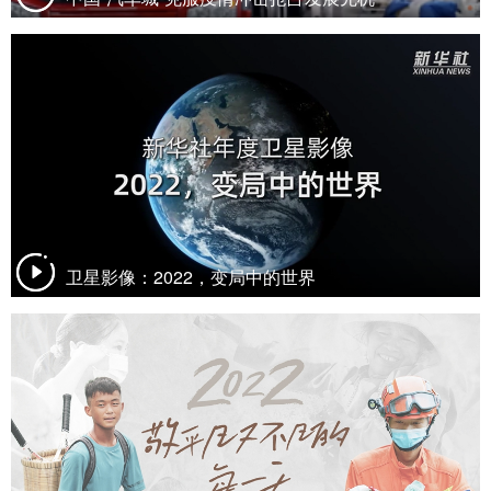
卫星影像：2022，变局中的世界