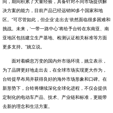
间，期间积累了大量经验，具备针对不同市场提供解
决方案的能力，目前产品已经远销90多个国家和地
区。“可尽管如此，但企业‘走出去’依然面临很多困难和
挑战。未来，‘一带一路中心’将给予台铃在东南亚、南
亚地区包括建立生产基地、检测认证相关标准等方面
更多支持。”姚立说。
面对着瞬息万变的国内外市场环境，姚立表示，
为了品牌更好地走出去，在全球市场实现更大作为，
台铃提早布局并获得良好的海外市场形象和口碑。在
新形势下，台铃将继续深化全球化进程，不仅会提供
定制化的电动车产品、技术、产业链和标准，更能带
去新的理念和生活方案。