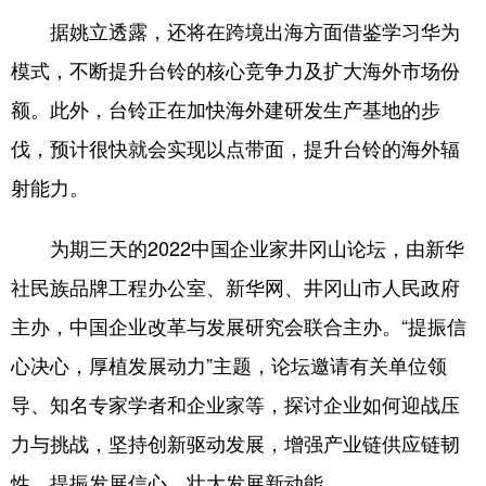
据姚立透露，还将在跨境出海方面借鉴学习华为
模式，不断提升台铃的核心竞争力及扩大海外市场份
额。此外，台铃正在加快海外建研发生产基地的步
伐，预计很快就会实现以点带面，提升台铃的海外辐
射能力。
为期三天的2022中国企业家井冈山论坛，由新华
社民族品牌工程办公室、新华网、井冈山市人民政府
主办，中国企业改革与发展研究会联合主办。“提振信
心决心，厚植发展动力”主题，论坛邀请有关单位领
导、知名专家学者和企业家等，探讨企业如何迎战压
力与挑战，坚持创新驱动发展，增强产业链供应链韧
性，提振发展信心，壮大发展新动能。