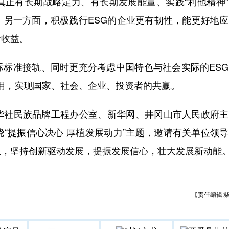
真正有长期战略定力、有长期发展能量、实践“利他精神
。另一方面，积极践行ESG的企业更有韧性，能更好地
者收益。
准接轨、同时更充分考虑中国特色与社会实际的ESG
”作用，实现国家、社会、企业、投资者的共赢。
社民族品牌工程办公室、新华网、井冈山市人民政府主
“提振信心决心 厚植发展动力”主题，邀请有关单位领
上，坚持创新驱动发展，提振发展信心，壮大发展新动能
【责任编辑: