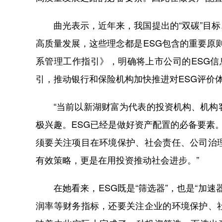
曲光表示，近年来，我国提出的“双碳”目标
高质量发展，这些理念都是ESG包含的重要原
系管理工作指引》，明确将上市公司的ESG
引，推动银行和保险机构加快推进对ESG评价
“当前以新湖财富为代表的投资机构、机构客
极兴趣。ESG已经是做好资产配置的必备要素
须要关注项目在环境保护、社会责任、公司治
有效策略，更是在用投资推动社会进步。”
在她看来，ESG既是“筛选器”，也是“加速
润率等财务指标，还要关注企业的环境保护、