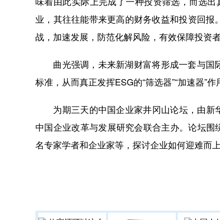
味着由此实际上完成了一种投资筛选，而选出
业，其往往能带来更高的财务收益和投资回报
战，加速发展，防范化解风险，有效保障投资
曲光强调，未来新湖财富将形成一套与国际标
标准，从而真正发挥ESG的“筛选器”“加速器
为期三天的中国企业家井冈山论坛，由新华
中国企业改革与发展研究会联合主办。论坛围绕
名专家学者和企业家等，探讨企业如何迎难而