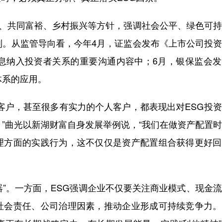
、共同富裕、乡村振兴等方针，强调社会公平、绿色可持
则。从监管导向看，今年4月，证监会发布《上市公司投
信息纳入投资者关系的重要沟通内容中；6月，银保监会
体系的应用。
户，甚至很多有实力的个人客户，都表现出对ESG投资
。”曲光以新湖财富自身发展举例说，“我们在做资产配置
理方面的实践行为，这不仅仅是资产配置组合获得更好回
器”。一方面，ESG强调企业不仅要关注商业模式、现金
社会责任、公司治理因素，推动企业形成可持续竞争力。