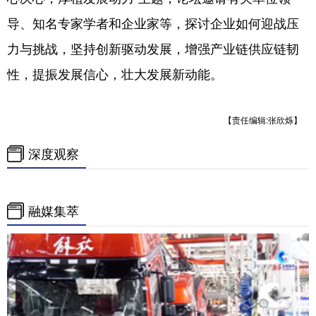
导、知名专家学者和企业家等，探讨企业如何迎战压
力与挑战，坚持创新驱动发展，增强产业链供应链韧
性，提振发展信心，壮大发展新动能。
【责任编辑:张欣烁】
深度观察
融媒集萃