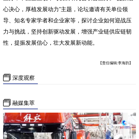
心决心，厚植发展动力”主题，论坛邀请有关单位领
导、知名专家学者和企业家等，探讨企业如何迎战压
力与挑战，坚持创新驱动发展，增强产业链供应链韧
性，提振发展信心，壮大发展新动能。
【责任编辑:李海韵】
深度观察
融媒集萃