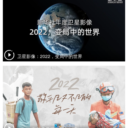
卫星影像：2022，变局中的世界