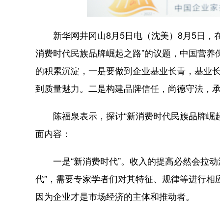
新华网井冈山8月5日电（沈美）8月5日，在
消费时代民族品牌崛起之路”的议题，中国营养
的积累沉淀，一是要做到企业基业长青，基业
到质量魅力。二是构建品牌信任，尚德守法，
陈福泉表示，探讨“新消费时代民族品牌崛起
面内容：
一是“新消费时代”。收入的提高必然会拉动
代”，需要专家学者们对其特征、规律等进行相
因为企业才是市场经济的主体和推动者。