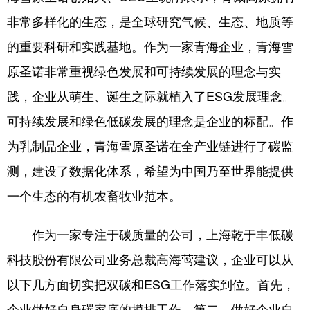
非常多样化的生态，是全球研究气候、生态、地质等
的重要科研和实践基地。作为一家青海企业，青海雪
原圣诺非常重视绿色发展和可持续发展的理念与实
践，企业从萌生、诞生之际就植入了ESG发展理念。
可持续发展和绿色低碳发展的理念是企业的标配。作
为乳制品企业，青海雪原圣诺在全产业链进行了碳监
测，建设了数据化体系，希望为中国乃至世界能提供
一个生态的有机农畜牧业范本。
作为一家专注于碳质量的公司，上海乾于丰低碳
科技股份有限公司业务总裁高海莺建议，企业可以从
以下几方面切实把双碳和ESG工作落实到位。首先，
企业做好自身碳家底的摸排工作。第二，做好企业自