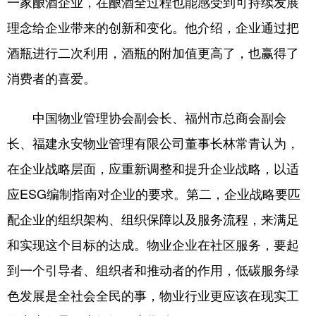
一家酿酒企业，在酿酒全过程也能感受到可持续发展
理念给企业带来的创新和变化。他介绍，企业通过把
酒瓶进行二次利用，酒瓶的附加值更高了，也赢得了
消费者的喜爱。
中国物业管理协会副会长、福州市总商会副会
长、福建永安物业管理有限公司董事长林常青认为，
在企业战略层面，应重新调整和提升企业战略，以适
应ESG编制指南对企业的要求。第二，企业战略要匹
配企业的组织架构、组织保障以及服务流程，来满足
和实现这个目标的达成。物业企业在社区服务，要起
到一个引导者、组织者和推动者的作用，低碳服务绿
色发展是全社会全民的事，物业行业更应该在现实工