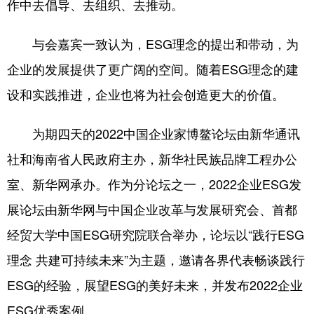
作中去倡导、去组织、去推动。
与会嘉宾一致认为，ESG理念的提出和带动，为
企业的发展提供了更广阔的空间。随着ESG理念的建
设和实践推进，企业也将为社会创造更大的价值。
为期四天的2022中国企业家博鳌论坛由新华通讯
社和海南省人民政府主办，新华社民族品牌工程办公
室、新华网承办。作为分论坛之一，2022企业ESG发
展论坛由新华网与中国企业改革与发展研究会、首都
经贸大学中国ESG研究院联合举办，论坛以“践行ESG
理念 共建可持续未来”为主题，邀请各界代表畅谈践行
ESG的经验，展望ESG的美好未来，并发布2022企业
ESG优秀案例。