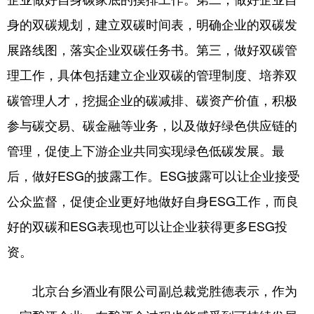
身的双碳规划，建立双碳时间表，明确企业的双碳发
展路线图，落实企业双碳任务书。第三，做好双碳管
理工作，具体包括建立企业双碳的管理制度、培养双
碳管理人才，挖掘企业的碳减排、碳资产价值，积极
参与碳交易、碳金融等业务，以及做好绿色供应链的
管理，促使上下游企业共同实现绿色低碳发展。最
后，做好ESG的披露工作。ESG披露可以让企业接受
公众监督，促使企业更好地做好自身ESG工作，而良
好的双碳和ESG表现也可以让企业获得更多ESG投
资。
北京台乡酒业有限公司副总裁党胜德表示，作为