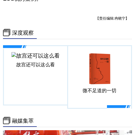
【责任编辑:冉晓宁】
深度观察
故宫还可以这么看
微不足道的一切
融媒集萃