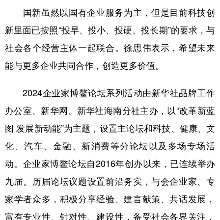
国新虽然以国有企业服务为主，但是目前科技创
新里面已按照“投早、投小、投硬、投长期”的要求，与
社会各个经营主体一起联合。徐思伟表示，希望未来
能与更多企业共同合作，创造更多价值。
2024企业家博鳌论坛系列活动由新华社品牌工作
办公室、新华网、新华社海南分社主办，以“改革新蓝
图 发展新动能”为主题，设置主论坛和科技、健康、文
化、汽车、金融、新消费等分论坛以及多场专场活
动。企业家博鳌论坛自2016年创办以来，已连续举办
九届。历届论坛议题设置前沿务实，与会企业家、专
家学者众多，积极分享经验、建言献策、共话发展，
富有专业性、针对性、建设性，备受社会各界关注，