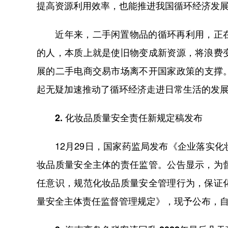
提高资源利用效率，也能推进我国循环经济发
近年来，二手闲置物品的循环再利用，正在
的人，本质上就是使旧物变成新资源，将浪费
展的二手电商交易市场离不开国家政策的支撑
起无疑加速推动了循环经济走进日常生活的发
2. 化妆品质量安全责任新规定稿发布
12月29日，国家药监局发布《企业落实化
妆品质量安全主体的责任监管。公告显示，为
任意识，规范化妆品质量安全管理行为，保证
量安全主体责任监督管理规定》，现予公布，自2