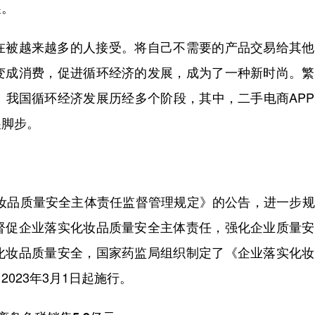
展。
被越来越多的人接受。将自己不需要的产品交易给其他
变成消费，促进循环经济的发展，成为了一种新时尚。繁
。我国循环经济发展历经多个阶段，其中，二手电商AP
展脚步。
妆品质量安全主体责任监督管理规定》的公告，进一步规
督促企业落实化妆品质量安全主体责任，强化企业质量安
化妆品质量安全，国家药监局组织制定了《企业落实化妆
023年3月1日起施行。