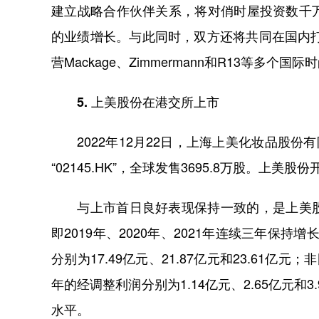
建立战略合作伙伴关系，将对俏时屋投资数千
的业绩增长。与此同时，双方还将共同在国内打
营Mackage、Zimmermann和R13等多个国
5. 上美股份在港交所上市
2022年12月22日，上海上美化妆品股份
“02145.HK”，全球发售3695.8万股。上美股
与上市首日良好表现保持一致的，是上美股
即2019年、2020年、2021年连续三年保持增长
分别为17.49亿元、21.87亿元和23.61亿元
年的经调整利润分别为1.14亿元、2.65亿元和3
水平。