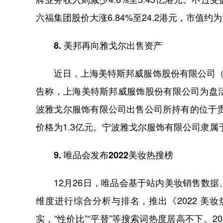
六福集团股价大涨6.84%至24.2港元，市值约为
8. 美邦再向雅戈尔出售资产
近日，上海美特斯邦威服饰股份有限公司（以
告称，上海美特斯邦威服饰股份有限公司为盘
波雅戈尔服饰有限公司出售公司所持有的位于贵
价格为1.3亿元。宁波雅戈尔服饰有限公司隶属
9. 唯品会发布2022美妆热搜榜
12月26日，唯品会基于站内美妆销售数据
维度进行综合分析与排名，推出《2022 
实，“性价比”“平替”等搜索词热度居高不下。20