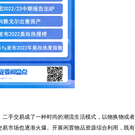
二手交易成了一种时尚的潮流生活模式，以物换物或者
交易市场也逐渐火爆。开展闲置物品资源综合利用，既有