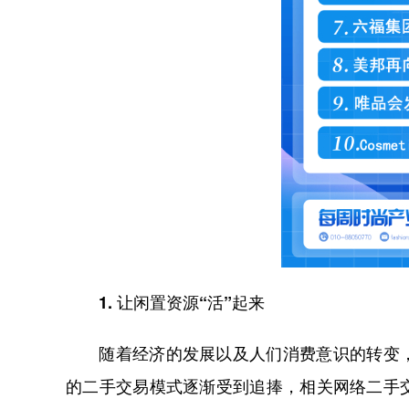
1. 让闲置资源“活”起来
随着经济的发展以及人们消费意识的转变，
的二手交易模式逐渐受到追捧，相关网络二手