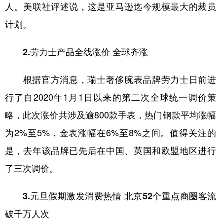
人。美联社评述说，这是亚马逊迄今规模最大的裁员
计划。
2.劳力士产品全线涨价 全球齐涨
根据官方消息，瑞士奢侈腕表品牌劳力士日前进
行了自2020年1月1日以来的第二次全球统一调价策
略，此次涨价共涉及逾800款手表，热门钢款平均涨幅
为2%至5%，金表涨幅在6%至8%之间。值得关注的
是，去年该品牌已先后在中国、英国和欧盟地区进行
了三次调价。
3.元旦假期激发消费热情 北京52个重点商圈客流
破千万人次