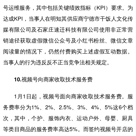
号运维服务，其中包括关键绩效指标（KPI）要求。为
达成KPI，当事人在明知其供应商宁德市干饭人文化传
媒有限公司及石家庄速迁科技有限公司使用非正常营
销途径获取虚假微信公众号及小红书粉丝、微信文章
阅读量的情况下，仍然付费购买上述虚假互动数据。
当事人的行为违反反不正当竞争法相关规定。
10.视频号向商家收取技术服务费
1月1日起，视频号面向商家收取技术服务费。服
务费率分为1%、2%、2.5%、3%、4%、5%这6个档
次，其中，个护、服饰内衣、运动户外、母婴、厨具
等类目商品的服务费率高达5%。而签约视频号开店的