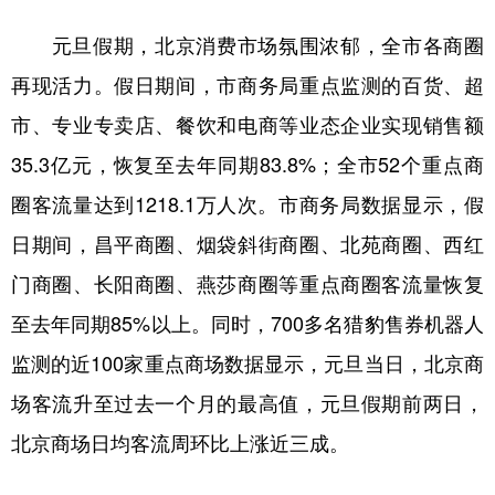
元旦假期，北京消费市场氛围浓郁，全市各商圈
再现活力。假日期间，市商务局重点监测的百货、超
市、专业专卖店、餐饮和电商等业态企业实现销售额
35.3亿元，恢复至去年同期83.8%；全市52个重点商
圈客流量达到1218.1万人次。市商务局数据显示，假
日期间，昌平商圈、烟袋斜街商圈、北苑商圈、西红
门商圈、长阳商圈、燕莎商圈等重点商圈客流量恢复
至去年同期85%以上。同时，700多名猎豹售券机器人
监测的近100家重点商场数据显示，元旦当日，北京商
场客流升至过去一个月的最高值，元旦假期前两日，
北京商场日均客流周环比上涨近三成。