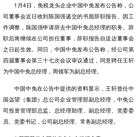
1月4日，免税龙头企业中国中免发布公告称，公
司董事会近日收到陈国强递交的书面辞职报告。因工
作调整，陈国强申请辞去中国中免总经理的职务。辞
职后将继续在公司担任董事，辞职报告自送达董事会
之日起生效。同日，中国中免发布公告称，经公司第
四届董事会第三十七次会议审议通过，同意聘任王轩
为中国中免总经理，周领军为副总经理。
中国中免在公告中提供的资料显示，王轩曾任中
国远望（集团）总公司企业管理部副总经理，中免公
司投资管理部总监、总经理助理、副总经理、党委委
员、党委书记，公司副总经理、常务副总经理。