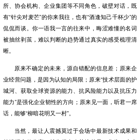
所、协会机构、企业集团等不同角色，破壁对话，既
有“针尖对麦芒”的你来我往，也有“酒逢知己千杯少”的
侃侃而谈。你一语我一言的往来中，晦涩难懂的名词
被抽丝剥茧，难以判断的趋势通过真实的感受梳理清
晰。
原来不确定的未来，源自错配的信息差；原来企
业经营问题，是因为认知的局限；原来“技术层面的护
城河、获取全球资源的能力、抗风险能力以及抗压力
能力”是强化企业韧性的方向；原来见一面，听君一席
话，能够“柳暗花明又一村”。
当然，最让人震撼莫过于会场中最新技术成果和