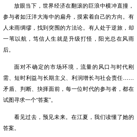
放眼当下，世界经济在翻滚的巨浪中横冲直撞，
参与者如汪洋大海中的扁舟，摸索着自己的方向。有
人未雨绸缪，找到突围的方法论。有人处于逆旅，却
一苇以航，笃信人生就是升级打怪，阳光总在风雨
后。
面对不确定的市场环境，流量的风口与时代刚
需、短时利益与长期主义、利润增长与社会责任……
矛盾、判断、抉择面前，每一位时代的参与者，都在
试图寻求一个“答案”。
看见过去，预见未来。在江夏，我们读懂了她的
答案。