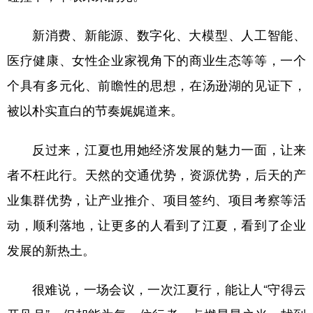
新消费、新能源、数字化、大模型、人工智能、
医疗健康、女性企业家视角下的商业生态等等，一个
个具有多元化、前瞻性的思想，在汤逊湖的见证下，
被以朴实直白的节奏娓娓道来。
反过来，江夏也用她经济发展的魅力一面，让来
者不枉此行。天然的交通优势，资源优势，后天的产
业集群优势，让产业推介、项目签约、项目考察等活
动，顺利落地，让更多的人看到了江夏，看到了企业
发展的新热土。
很难说，一场会议，一次江夏行，能让人“守得云