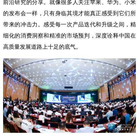
前沿研究的分享。就像很多人关注苹果、华为、小米
的发布会一样，只有身临其境才能真正感受到它们所
带来的冲击力。感受每一次产品迭代和升级之间，精
细化的消费洞察和精准的市场预判，深度诠释中国在
高质量发展道路上十足的底气。