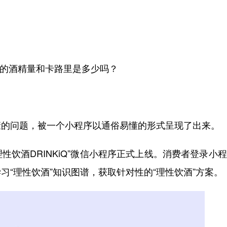
摄入的酒精量和卡路里是多少吗？
康的问题，被一个小程序以通俗易懂的形式呈现了出来。
性饮酒DRINKiQ”微信小程序正式上线。消费者登录小
“理性饮酒”知识图谱，获取针对性的“理性饮酒”方案。