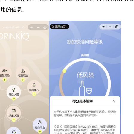
有用的信息。