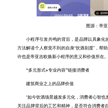
图源：帝亚
小程序引发共鸣的背后，是品牌以具象化
方法解读个人察觉不到的自身“饮酒刻度”，帮
许也是帝亚吉欧焕新小程序的意义和价值所在
“多元形式+专业内容”链接消费者
建筑商业之上的品牌价值
“如今饮酒场景越发多元化，消费者心智也
关注品牌背后的工艺和精神，是否符合消费者