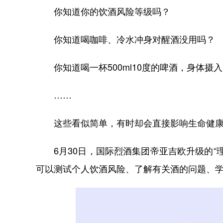
你知道你的饮酒风险等级吗？
你知道喝咖啡、冷水冲身对醒酒没用吗？
你知道喝一杯500ml10度的啤酒，身体
……
这些看似简单，有时却会直接影响生命健
6月30日，国际烈酒集团帝亚吉欧升级的“理
可以测试个人饮酒风险、了解有关酒的问题、学习