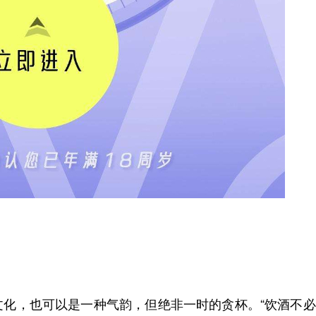
文化，也可以是一种气韵，但绝非一时的贪杯。“饮酒不