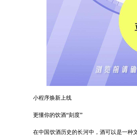
小程序焕新上线
更懂你的饮酒“刻度”
在中国饮酒历史的长河中，酒可以是一种