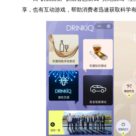
享，也有互动游戏，帮助消费者迅速获取科学