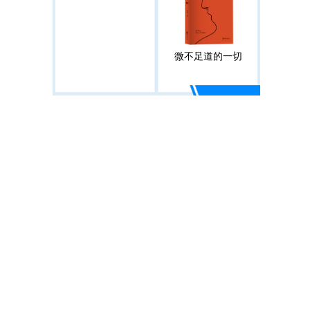
微不足道的一切