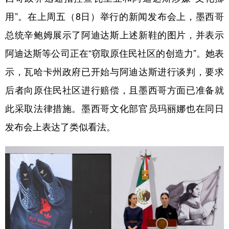
用”。在上周五（8日）举行的新闻发布会上，墨西哥
总统辛鲍姆展示了阿迪达斯上述新鞋的图片，并表示
阿迪达斯等公司正在“窃取原住民社区的创造力”。她表
示，瓦哈卡州政府已开始与阿迪达斯进行谈判，要求
后者向原住民社区进行赔偿，且墨西哥方面已准备就
此采取法律措施。墨西哥文化部官员玛丽娜也在同日
发布会上表达了类似看法。