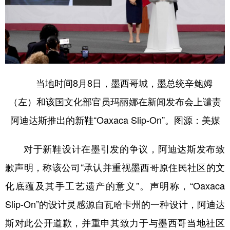
当地时间8月8日，墨西哥城，墨总统辛鲍姆
（左）和该国文化部官员玛丽娜在新闻发布会上谴责
阿迪达斯推出的新鞋“Oaxaca Slip-On”。图源：美媒
对于新鞋设计在墨引发的争议，阿迪达斯发布致
歉声明，称该公司“承认并重视墨西哥原住民社区的文
化底蕴及其手工艺遗产的意义”。声明称，“Oaxaca
Slip-On”的设计灵感源自瓦哈卡州的一种设计，阿迪达
斯对此公开道歉，并重申其致力于与墨西哥当地社区