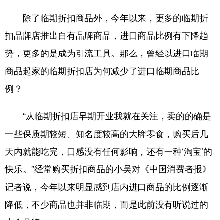
除了临期折扣商品外，今年以来，更多的临期折
扣品牌店推出自有品牌商品，进口商品比例有下降趋
势，更多的是成为引流工具。那么，曾经以进口临期
商品起家的临期折扣店为何减少了进口临期商品比
例？
“从临期折扣店早期开业我就在关注，卖的的确是
一些保质期较短、知名度较高的大牌零食，购买后几
天内就能吃完，口感没有任何影响，还有一种‘淘宝’的
快乐。”经常购买折扣商品的小吴对《中国消费者报》
记者说，今年以来明显感到店内进口商品的比例逐渐
降低，不少商品也并非临期，而是此前没有听说过的