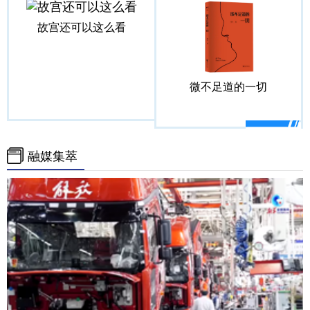
故宫还可以这么看
微不足道的一切
融媒集萃