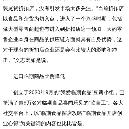
装尾货折扣店，没有引发市场太多关注。“当前折扣店
以食品和杂货为切入点，进入了一个兴盛时期，包括
像大型零售商超也有进入到折扣店这一领域，大的零
售企业本身在商品的供应链方面就具有自身优势，这
对于现有的折扣店企业还是会有比较大的影响和冲
击。”文志宏如是说。
进口临期商品比例降低
创立于2020年9月的“我爱临期食品”豆瓣小组，已
挤满了超9万名对临期食品喜闻乐见的“临食工”。各大
社交平台上，以“临期食品探店攻略”“临期食品开店创
业心得”为关键词的内容也比比皆是。