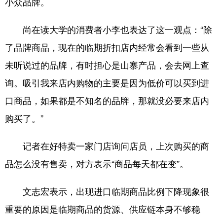
小众品牌。
尚在读大学的消费者小李也表达了这一观点：“除
了品牌商品，现在的临期折扣店内经常会看到一些从
未听说过的品牌，有时担心是山寨产品，会去网上查
询。吸引我来店内购物的主要是因为低价可以买到进
口商品，如果都是不知名的品牌，那就没必要来店内
购买了。”
记者在好特卖一家门店询问店员，上次购买的商
品怎么没有售卖，对方表示“商品每天都在变”。
文志宏表示，出现进口临期商品比例下降现象很
重要的原因是临期商品的货源、供应链本身不够稳