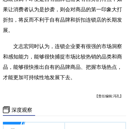
果让消费者认为是抄袭，则会对商品的第一印象大打
折扣，将反而不利于自有品牌和折扣连锁店的长期发
展。
文志宏同时认为，连锁企业要有很强的市场洞察
和感知能力，能够很快捕捉市场比较热销的品类和商
品，能够很快推出自有的品牌商品、把握市场热点，
才能更加可持续性地发展下去。
【责任编辑:冯孔】
深度观察