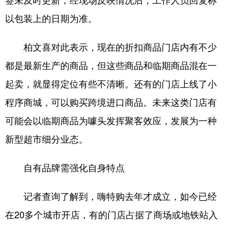
签未及时更新，经现场反映情况后，工作人员回复称
以包装上的日期为准。
柏文喜对此表示，现在的折扣商品门店内有不少
都是最新生产的商品，但这些商品和临期商品混在一
起卖，就显得定位有些不清晰。还有的门店上线了小
程序商城，可以购买跨境进口商品。未来这类门店有
可能会以临期商品为噱头发挥聚客效应，发展为一种
新型超市细分业态。
自有品牌需强化自身特点
记者查询了解到，嗨特购去年才成立，如今已经
在20多个城市开店，有的门店占据了商场或地铁站入