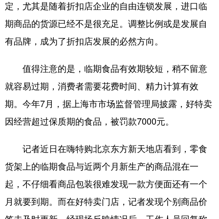
定，尤其是随着折扣店企业的自由连锁发展，进口临
期商品的货源已经不是很充足。调整比例或是发展自
有品牌，成为了折扣店发展的必然方向。
值得注意的是，临期食品有效期较短，稍不留意
就容易过期，消费者需要花费时间、精力计算有效
期。今年7月，据上海市市场监督管理局披露，好特卖
因经营超过保质期的食品，被罚款7000元。
记者近日在嗨特购北京东方新天地店看到，零食
货架上的临期食品与近两个月新生产的商品混在一
起，不仔细看商品包装很难发现一款方便面还有一个
月就要到期。而在好特卖门店，记者发现个别商品价