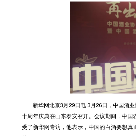
新华网北京3月29日电 3月26日，中国酒
十周年庆典在山东泰安召开。会议期间，中国
受了新华网专访，他表示，中国的白酒要想真