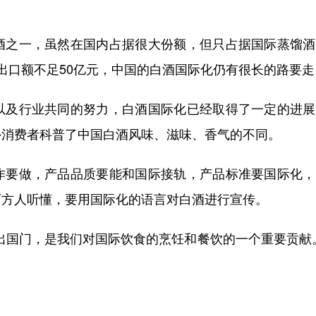
之一，虽然在国内占据很大份额，但只占据国际蒸馏酒
出口额不足50亿元，中国的白酒国际化仍有很长的路要走
及行业共同的努力，白酒国际化已经取得了一定的进展
外消费者科普了中国白酒风味、滋味、香气的不同。
要做，产品品质要能和国际接轨，产品标准要国际化，
西方人听懂，要用国际化的语言对白酒进行宣传。
国门，是我们对国际饮食的烹饪和餐饮的一个重要贡献。