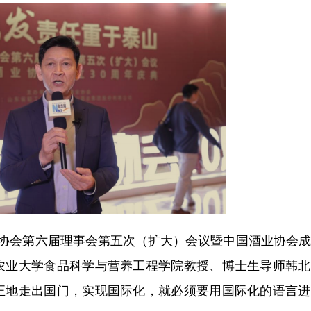
业协会第六届理事会第五次（扩大）会议暨中国酒业协会
农业大学食品科学与营养工程学院教授、博士生导师韩北
正地走出国门，实现国际化，就必须要用国际化的语言进