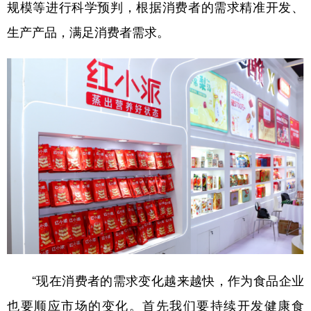
规模等进行科学预判，根据消费者的需求精准开发、
生产产品，满足消费者需求。
“现在消费者的需求变化越来越快，作为食品企业
也要顺应市场的变化。首先我们要持续开发健康食