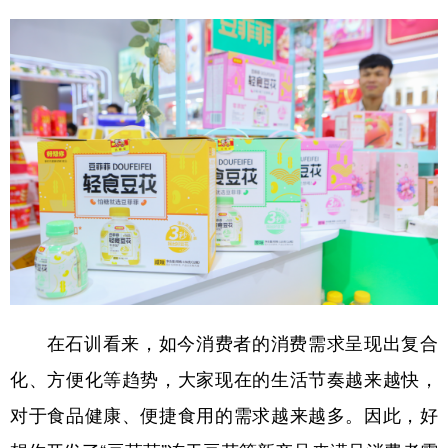
在石训看来，如今消费者的消费需求呈现出复合
化、方便化等趋势，大家现在的生活节奏越来越快，
对于食品健康、便捷食用的需求越来越多。因此，好