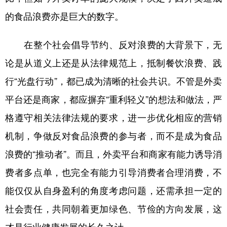
的食品浪费亦是巨大的数字。
在整个社会倡导节约、反对浪费的大背景下，无
论是从道义上还是从法律规范上，抵制餐饮浪费、践
行“光盘行动”，都已成为清晰的社会共识。不管是外卖
平台还是商家，都应摒弃“重利轻义”的想法和做法，严
格遵守相关法律法规的要求，进一步优化相应的营销
机制，争做反对食品浪费的参与者，而不是成为食品
浪费的“推动者”。而且，外卖平台和商家有能力诱导消
费者多点单，也完全有能力引导消费者合理消费，不
能仅仅从自身盈利的角度考虑问题，还需承担一定的
社会责任，共同朝着更加绿色、节俭的方向发展，这