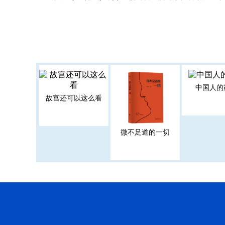
中国人的
故宫还可以这么看
微不足道的一切