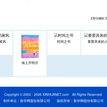
【责任编辑:
家风
时间之书
要爱具体的
海上升明月
Copyright © 2000 - 2026 XINHUANET.com All Rights Reserved.
制作单位：新华网股份有限公司 版权所有：新华网股份有限公司