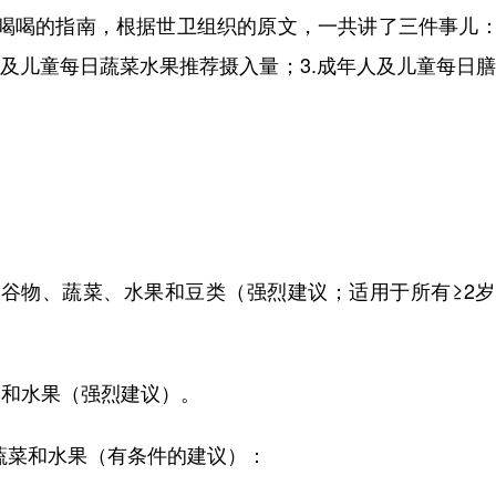
喝的指南，根据世卫组织的原文，一共讲了三件事儿：1
人及儿童每日蔬菜水果推荐摄入量；3.成年人及儿童每日
。
物、蔬菜、水果和豆类（强烈建议；适用于所有≥2岁
菜和水果（强烈建议）。
蔬菜和水果（有条件的建议）：