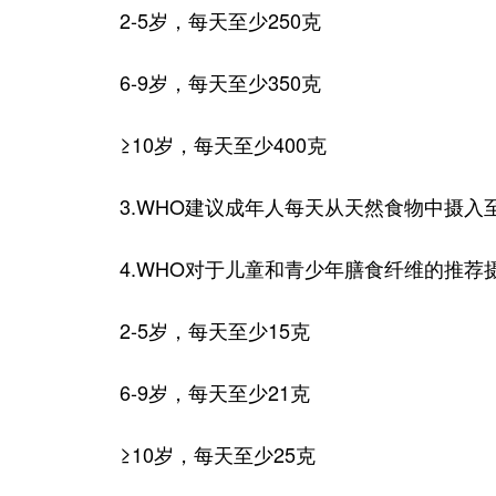
2-5岁，每天至少250克
6-9岁，每天至少350克
≥10岁，每天至少400克
3.WHO建议成年人每天从天然食物中摄入至
4.WHO对于儿童和青少年膳食纤维的推荐
2-5岁，每天至少15克
6-9岁，每天至少21克
≥10岁，每天至少25克