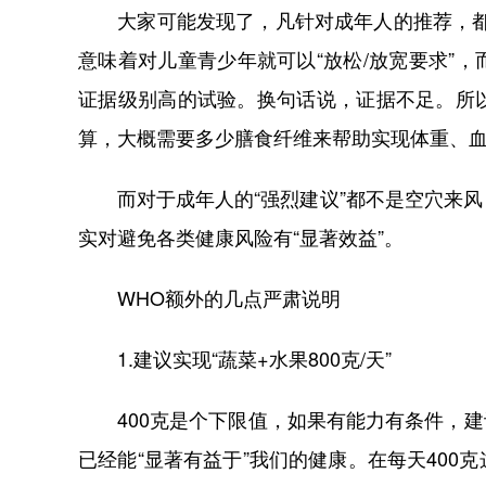
大家可能发现了，凡针对成年人的推荐，都是
意味着对儿童青少年就可以“放松/放宽要求”
证据级别高的试验。换句话说，证据不足。所
算，大概需要多少膳食纤维来帮助实现体重、
而对于成年人的“强烈建议”都不是空穴来风
实对避免各类健康风险有“显著效益”。
WHO额外的几点严肃说明
1.建议实现“蔬菜+水果800克/天”
400克是个下限值，如果有能力有条件，建议实
已经能“显著有益于”我们的健康。在每天40