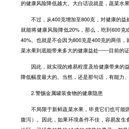
的健康风险降低越大。大白话说就是，蔬菜水
不过，从400克增加至800克，对健康的益处
就能将健康风险降低20%，那么，吃到600克
40%。也就是不会因为800克是400克的两倍
菜水果到底能带来多大的健康益处——目前的
因此，就实现的难易程度及给健康带来的益处
降低幅度最大的。当然，还是那句话，有能力
2.警惕金属罐装食物的健康隐患
不局限于新鲜蔬菜水果，毕竟它们也可能因为
腹泻）。因此，如果环境条件不佳，容易发生