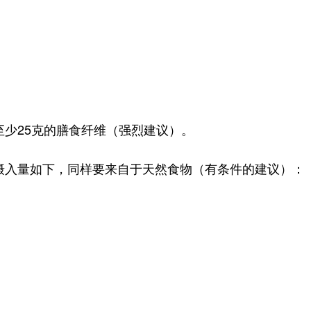
少25克的膳食纤维（强烈建议）。
摄入量如下，同样要来自于天然食物（有条件的建议）：