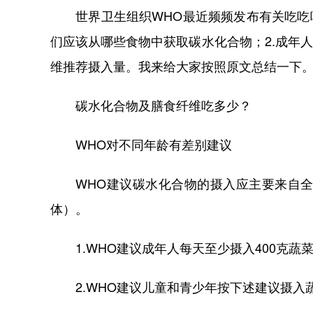
世界卫生组织WHO最近频频发布有关吃吃喝
们应该从哪些食物中获取碳水化合物；2.成年
维推荐摄入量。我来给大家按照原文总结一下
碳水化合物及膳食纤维吃多少？
WHO对不同年龄有差别建议
WHO建议碳水化合物的摄入应主要来自全谷
体）。
1.WHO建议成年人每天至少摄入400克蔬
2.WHO建议儿童和青少年按下述建议摄入