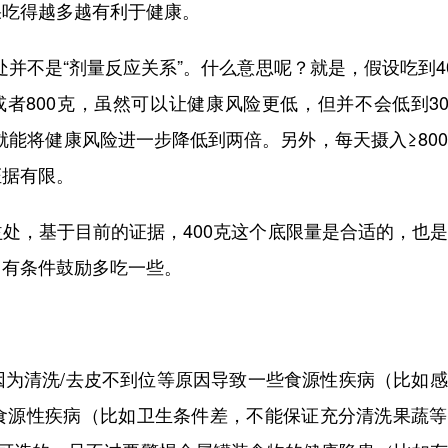
果吃得越多越有利于健康。
并不是“剂量反应关系”。什么意思呢？就是，假设吃到4
或者800克，虽然可以让健康风险更低，但并不会低到3
，就能将健康风险进一步降低到两倍。另外，每天摄入≥80
证据有限。
，基于目前的证据，400克这个底限量是合适的，也是
、有条件鼓励多吃一些。
清洗/去皮不到位等原因导致一些食源性疾病（比如感
食源性疾病（比如卫生条件差，不能保证充分清洗果蔬等