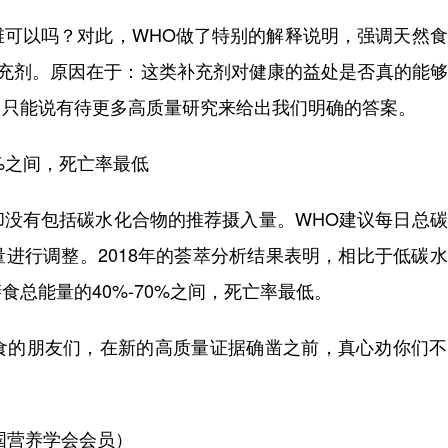
以吗？对此，WHO做了特别的解释说明，强调天然食
补充剂。原因在于：这类补充剂对健康的益处是否真的能
。只能说有待更多高质量研究来给出我们明确的答案。
%之间，死亡率最低
有包括碳水化合物的推荐摄入量。WHO建议每日总碳
进行调整。2018年的荟萃分析结果表明，相比于低碳
食总能量的40%-70%之间，死亡率最低。
的朋友们，在新的高质量证据确凿之前，真心劝你们不
国营养学会会员）