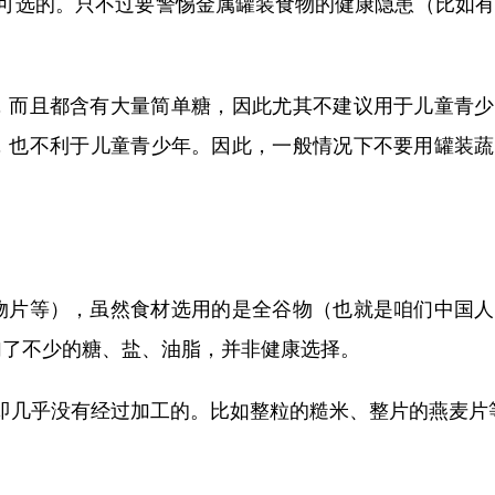
是可选的。只不过要警惕金属罐装食物的健康隐患（比如
而且都含有大量简单糖，因此尤其不建议用于儿童青少
，也不利于儿童青少年。因此，一般情况下不要用罐装蔬
片等），虽然食材选用的是全谷物（也就是咱们中国人
加了不少的糖、盐、油脂，并非健康选择。
几乎没有经过加工的。比如整粒的糙米、整片的燕麦片