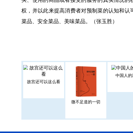
权，并以此来提高消费者对预制菜的认知和认
菜品、安全菜品、美味菜品。（张玉胜）
中国人的
故宫还可以这么看
微不足道的一切