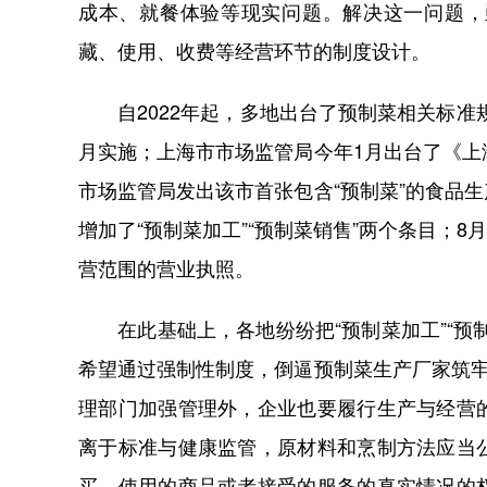
成本、就餐体验等现实问题。解决这一问题，
藏、使用、收费等经营环节的制度设计。
自2022年起，多地出台了预制菜相关标准规
月实施；上海市市场监管局今年1月出台了《上
市场监管局发出该市首张包含“预制菜”的食品
增加了“预制菜加工”“预制菜销售”两个条目；8
营范围的营业执照。
在此基础上，各地纷纷把“预制菜加工”“预
希望通过强制性制度，倒逼预制菜生产厂家筑牢
理部门加强管理外，企业也要履行生产与经营
离于标准与健康监管，原材料和烹制方法应当
买、使用的商品或者接受的服务的真实情况的