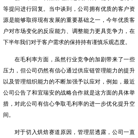
等提问进行回复。当中谈到，公司拥有优质的客户资
源是能够取得现有发展的重要基础之一，今年优质客
户对市场变化的反应能力、调整能力更具竞争力，在
下半年我们对于客户需求的保持持有谨慎乐观态度。
在毛利率方面，虽然行业竞争的加剧带来了一些
压力，但公司仍然有信心通过供应链管理能力的提升
以及管理组织能力的不断加强予以应对，例如，最近
公司公告了和宜瑞安的战略合作就是这方面的具体举
措，对此公司有信心争取毛利率的进一步优化提升空
间。
对于切入烘焙赛道原因，管理层透露，公司一直