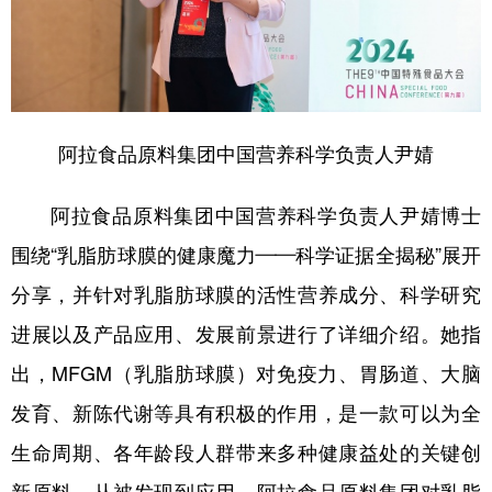
阿拉食品原料集团中国营养科学负责人尹婧
阿拉食品原料集团中国营养科学负责人尹婧博士
围绕“乳脂肪球膜的健康魔力——科学证据全揭秘”展开
分享，并针对乳脂肪球膜的活性营养成分、科学研究
进展以及产品应用、发展前景进行了详细介绍。她指
出，MFGM（乳脂肪球膜）对免疫力、胃肠道、大脑
发育、新陈代谢等具有积极的作用，是一款可以为全
生命周期、各年龄段人群带来多种健康益处的关键创
新原料。从被发现到应用，阿拉食品原料集团对乳脂