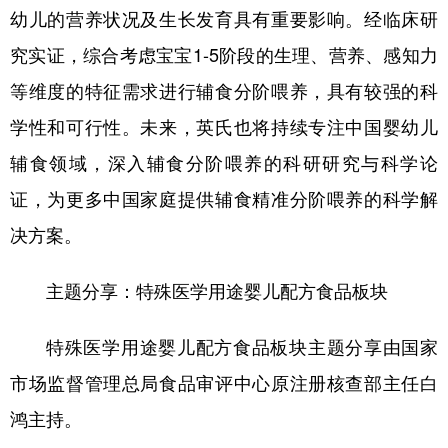
幼儿的营养状况及生长发育具有重要影响。经临床研
究实证，综合考虑宝宝1-5阶段的生理、营养、感知力
等维度的特征需求进行辅食分阶喂养，具有较强的科
学性和可行性。未来，英氏也将持续专注中国婴幼儿
辅食领域，深入辅食分阶喂养的科研研究与科学论
证，为更多中国家庭提供辅食精准分阶喂养的科学解
决方案。
主题分享：特殊医学用途婴儿配方食品板块
特殊医学用途婴儿配方食品板块主题分享由国家
市场监督管理总局食品审评中心原注册核查部主任白
鸿主持。