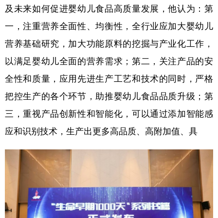
及未来如何促进婴幼儿食品高质量发展，他认为：第
一，注重营养全面性、均衡性，全行业应加大婴幼儿
营养基础研究，加大功能原料的挖掘与产业化工作，
以满足婴幼儿全面的营养需求；第二，关注产品的安
全性和质量，应用先进生产工艺和技术的同时，严格
把控生产的各个环节，助推婴幼儿食品品质升级；第
三，重视产品创新性和智能化，可以通过添加智能感
应和识别技术，生产出更多高品质、高附加值、具