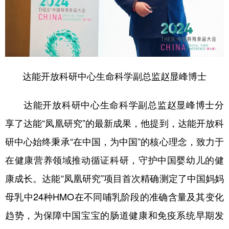
达能开放科研中心生命科学副总监赵显峰博士
达能开放科研中心生命科学副总监赵显峰博士分
享了达能“凤凰研究”的最新成果，他提到，达能开放科
研中心始终秉承“在中国，为中国”的核心理念，致力于
在健康营养领域推动循证科研，守护中国婴幼儿的健
康成长。达能“凤凰研究”项目首次精确测定了中国妈妈
母乳中24种HMO在不同哺乳阶段的准确含量及其变化
趋势，为保障中国宝宝的肠道健康和免疫系统早期发