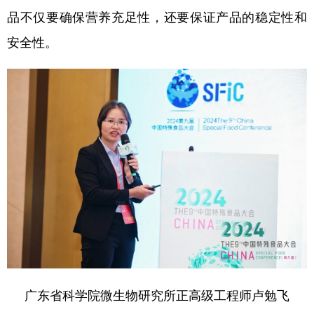
品不仅要确保营养充足性，还要保证产品的稳定性和
安全性。
广东省科学院微生物研究所正高级工程师卢勉飞