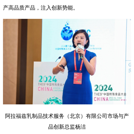
产高品质产品，注入创新势能。
阿拉福兹乳制品技术服务（北京）有限公司市场与产
品创新总监杨洁