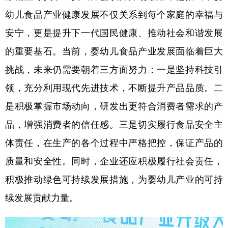
幼儿食品产业健康发展不仅关系到每个家庭的幸福与
安宁，更是提升下一代国民健康、推动社会和谐发展
的重要基石。当前，婴幼儿食品产业发展面临着巨大
挑战，未来仍需要朝着三方面努力：一是坚持科技引
领，充分利用现代先进技术，不断提升产品品质。二
是积极掌握市场动向，研发出更符合消费者需求的产
品，增强消费者的信任感。三是切实履行食品安全主
体责任，在生产的各个过程中严格把控，保证产品的
质量和安全性。同时，企业还应积极履行社会责任，
积极推动绿色可持续发展措施，为婴幼儿产业的可持
续发展贡献力量。