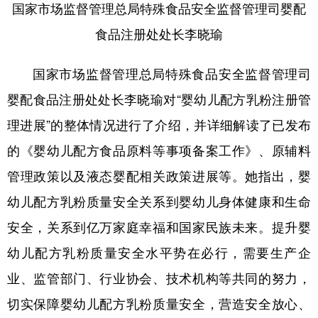
国家市场监督管理总局特殊食品安全监督管理司婴配
食品注册处处长李晓瑜
国家市场监督管理总局特殊食品安全监督管理司
婴配食品注册处处长李晓瑜对“婴幼儿配方乳粉注册管
理进展”的整体情况进行了介绍，并详细解读了已发布
的《婴幼儿配方食品原料等事项备案工作》、原辅料
管理政策以及液态婴配相关政策进展等。她指出，婴
幼儿配方乳粉质量安全关系到婴幼儿身体健康和生命
安全，关系到亿万家庭幸福和国家民族未来。提升婴
幼儿配方乳粉质量安全水平势在必行，需要生产企
业、监管部门、行业协会、技术机构等共同的努力，
切实保障婴幼儿配方乳粉质量安全，营造安全放心、