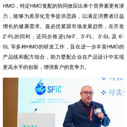
HMO，特定HMO复配的协同效应比单个营养素更有潜
力，能够为差异化竞争提供思路，以满足消费者日益
增长的健康需求。嘉必优紧跟市场发展趋势，在开发
2'-FL的同时，还同步推进LNnT、3'-FL、3'-SL 及 6'-
SL 等多种HMO的研发工作，旨在进一步丰富HMO的
产品线和配方组合，助力婴配企业在产品设计中实现
更高水平的创新，增强客户的竞争力。