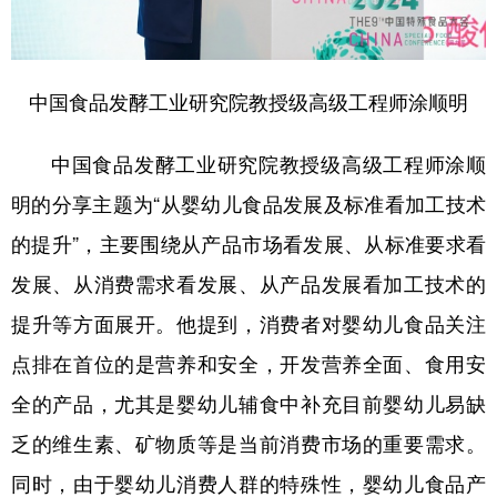
中国食品发酵工业研究院教授级高级工程师涂顺明
中国食品发酵工业研究院教授级高级工程师涂顺
明的分享主题为“从婴幼儿食品发展及标准看加工技术
的提升”，主要围绕从产品市场看发展、从标准要求看
发展、从消费需求看发展、从产品发展看加工技术的
提升等方面展开。他提到，消费者对婴幼儿食品关注
点排在首位的是营养和安全，开发营养全面、食用安
全的产品，尤其是婴幼儿辅食中补充目前婴幼儿易缺
乏的维生素、矿物质等是当前消费市场的重要需求。
同时，由于婴幼儿消费人群的特殊性，婴幼儿食品产