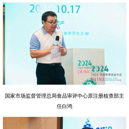
国家市场监督管理总局食品审评中心原注册核查部主
任白鸿