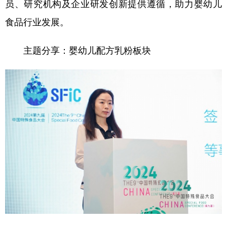
员、研究机构及企业研发创新提供遵循，助力婴幼儿
食品行业发展。
主题分享：婴幼儿配方乳粉板块