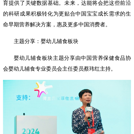
育提供了关键数据基础。未来，达能将会把这些前沿
的科研成果积极转化为更贴合中国宝宝成长需求的生
命早期营养解决方案，惠及更多中国消费者。
主题分享：婴幼儿辅食板块
婴幼儿辅食板块主题分享由中国营养保健食品协
会婴幼儿辅食专业委员会主任委员蔡玮红主持。