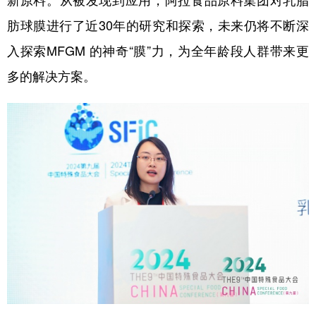
肪球膜进行了近30年的研究和探索，未来仍将不断深
入探索MFGM 的神奇“膜”力，为全年龄段人群带来更
多的解决方案。