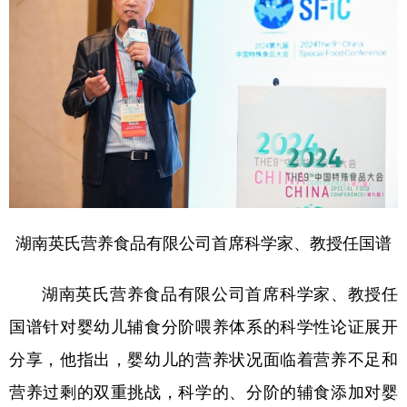
湖南英氏营养食品有限公司首席科学家、教授任国谱
湖南英氏营养食品有限公司首席科学家、教授任
国谱针对婴幼儿辅食分阶喂养体系的科学性论证展开
分享，他指出，婴幼儿的营养状况面临着营养不足和
营养过剩的双重挑战，科学的、分阶的辅食添加对婴