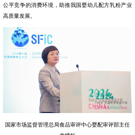
公平竞争的消费环境，助推我国婴幼儿配方乳粉产业
高质量发展。
国家市场监督管理总局食品审评中心婴配审评部主任