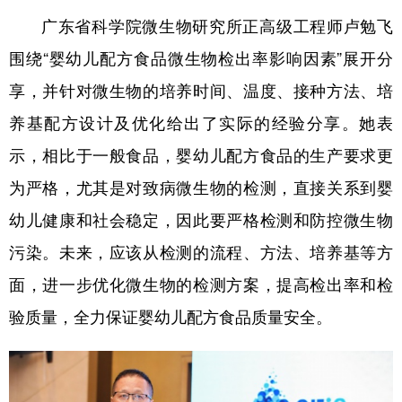
广东省科学院微生物研究所正高级工程师卢勉飞
围绕“婴幼儿配方食品微生物检出率影响因素”展开分
享，并针对微生物的培养时间、温度、接种方法、培
养基配方设计及优化给出了实际的经验分享。她表
示，相比于一般食品，婴幼儿配方食品的生产要求更
为严格，尤其是对致病微生物的检测，直接关系到婴
幼儿健康和社会稳定，因此要严格检测和防控微生物
污染。未来，应该从检测的流程、方法、培养基等方
面，进一步优化微生物的检测方案，提高检出率和检
验质量，全力保证婴幼儿配方食品质量安全。