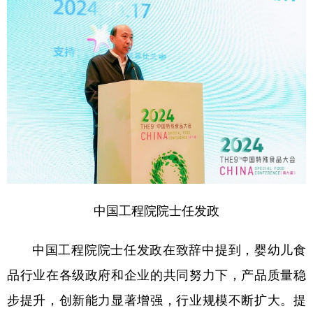
中国工程院院士任发政
中国工程院院士任发政在致辞中提到，婴幼儿食
品行业在各级政府和企业的共同努力下，产品质量稳
步提升，创新能力显著增强，行业规模不断扩大。提