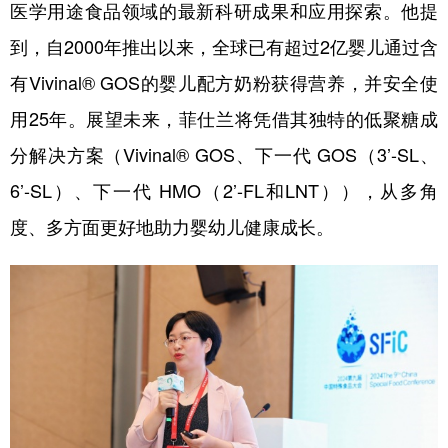
医学用途食品领域的最新科研成果和应用探索。他提
到，自2000年推出以来，全球已有超过2亿婴儿通过含
有Vivinal® GOS的婴儿配方奶粉获得营养，并安全使
用25年。展望未来，菲仕兰将凭借其独特的低聚糖成
分解决方案（Vivinal® GOS、下一代 GOS（3’-SL、
6’-SL）、下一代 HMO（2’-FL和LNT）），从多角
度、多方面更好地助力婴幼儿健康成长。