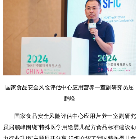
国家食品安全风险评估中心应用营养一室副研究员屈
鹏峰
国家食品安全风险评估中心应用营养一室副研究
员屈鹏峰围绕“特殊医学用途婴儿配方食品标准建设助
力行业升级”主题展开分享,详细介绍了我国特医婴儿食