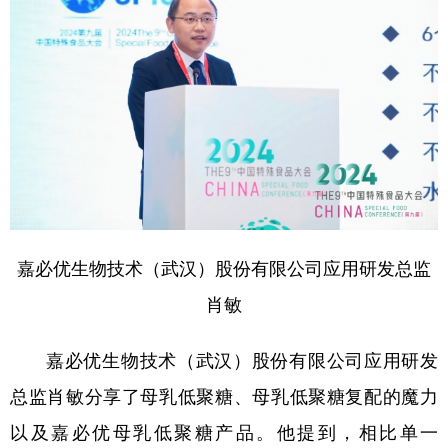
嘉必优生物技术（武汉）股份有限公司应用研发总监
肖敏
嘉必优生物技术（武汉）股份有限公司应用研发
总监肖敏分享了母乳低聚糖、母乳低聚糖复配的魔力
以及嘉必优母乳低聚糖产品。他提到，相比单一