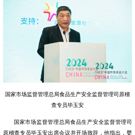
国家市场监督管理总局食品生产安全监督管理司原稽
查专员毕玉安
国家市场监督管理总局食品生产安全监督管理司
原稽查专员毕玉安出席会议并开场致辞，他指出，婴