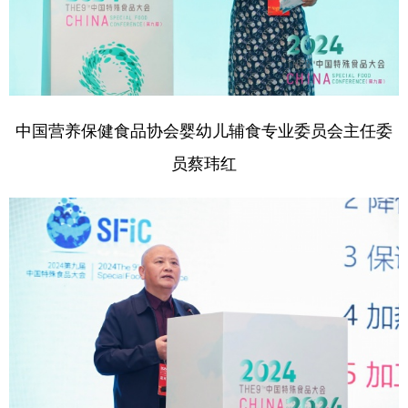
中国营养保健食品协会婴幼儿辅食专业委员会主任委
员蔡玮红