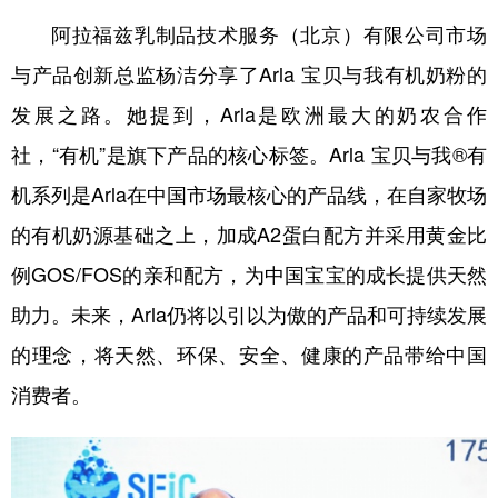
阿拉福兹乳制品技术服务（北京）有限公司市场
与产品创新总监杨洁分享了Arla 宝贝与我有机奶粉的
发展之路。她提到，Arla是欧洲最大的奶农合作
社，“有机”是旗下产品的核心标签。Arla 宝贝与我®有
机系列是Arla在中国市场最核心的产品线，在自家牧场
的有机奶源基础之上，加成A2蛋白配方并采用黄金比
例GOS/FOS的亲和配方，为中国宝宝的成长提供天然
助力。未来，Arla仍将以引以为傲的产品和可持续发展
的理念，将天然、环保、安全、健康的产品带给中国
消费者。