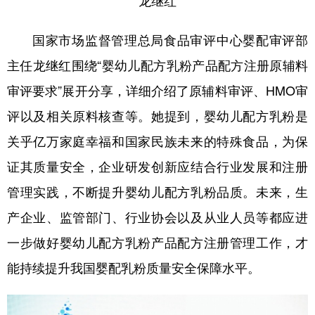
龙继红
国家市场监督管理总局食品审评中心婴配审评部
主任龙继红围绕“婴幼儿配方乳粉产品配方注册原辅料
审评要求”展开分享，详细介绍了原辅料审评、HMO审
评以及相关原料核查等。她提到，婴幼儿配方乳粉是
关乎亿万家庭幸福和国家民族未来的特殊食品，为保
证其质量安全，企业研发创新应结合行业发展和注册
管理实践，不断提升婴幼儿配方乳粉品质。未来，生
产企业、监管部门、行业协会以及从业人员等都应进
一步做好婴幼儿配方乳粉产品配方注册管理工作，才
能持续提升我国婴配乳粉质量安全保障水平。