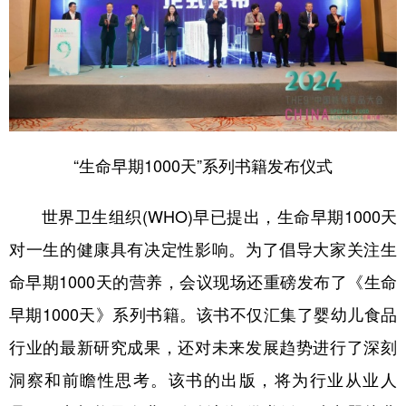
“生命早期1000天”系列书籍发布仪式
世界卫生组织(WHO)早已提出，生命早期1000天
对一生的健康具有决定性影响。为了倡导大家关注生
命早期1000天的营养，会议现场还重磅发布了《生命
早期1000天》系列书籍。该书不仅汇集了婴幼儿食品
行业的最新研究成果，还对未来发展趋势进行了深刻
洞察和前瞻性思考。该书的出版，将为行业从业人