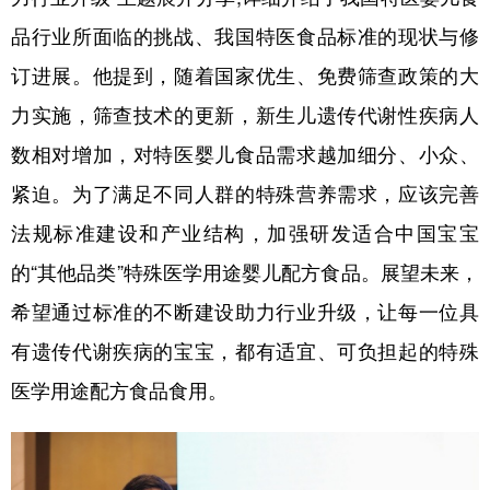
品行业所面临的挑战、我国特医食品标准的现状与修
订进展。他提到，随着国家优生、免费筛查政策的大
力实施，筛查技术的更新，新生儿遗传代谢性疾病人
数相对增加，对特医婴儿食品需求越加细分、小众、
紧迫。为了满足不同人群的特殊营养需求，应该完善
法规标准建设和产业结构，加强研发适合中国宝宝
的“其他品类”特殊医学用途婴儿配方食品。展望未来，
希望通过标准的不断建设助力行业升级，让每一位具
有遗传代谢疾病的宝宝，都有适宜、可负担起的特殊
医学用途配方食品食用。