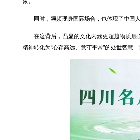
象。
同时，频频现身国际场合，也体现了中国人
在这背后，凸显的文化内涵更超越物质层面
精神转化为“心存高远、意守平常”的处世智慧