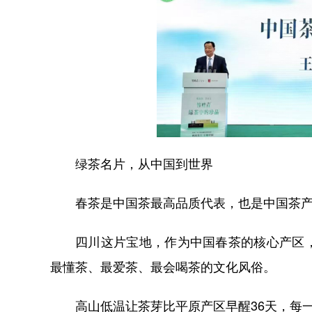
绿茶名片，从中国到世界
春茶是中国茶最高品质代表，也是中国茶产
四川这片宝地，作为中国春茶的核心产区
最懂茶、最爱茶、最会喝茶的文化风俗。
高山低温让茶芽比平原产区早醒36天，每