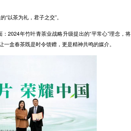
的“以茶为礼，君子之交”。
：2024年竹叶青茶业战略升级提出的“平常心”理念，
，让一盒春茶既是时令馈赠，更是精神共鸣的媒介。