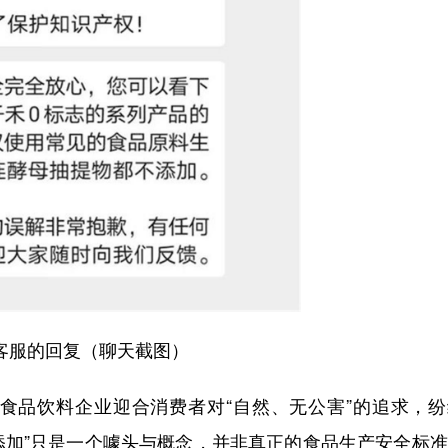
客服的回复（聊天截图）
食品饮料企业迎合消费者对“自然、无公害”的追求，纷
零添加”只是一个噱头与概念，并非真正的食品生产安全标