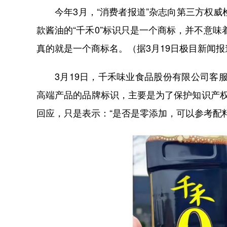
今年3月，“消费者报道”杂志向第三方权
款酱油的“千禾0”标识只是一个商标，并不意味
真的就是一个商标名。（据3月19日极目新闻报
3月19日，千禾味业食品股份有限公司客服
高端产品的品牌标识，主要是为了保护知识产权
回应，只是表示：“是否是零添加，可以参考配料