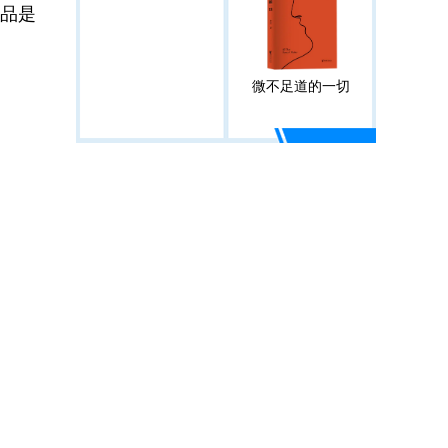
产品是
微不足道的一切