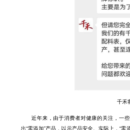
千禾
近年来，由于消费者对健康的关注，一些
出“零添加”产品，以示产品安全。实际上，“