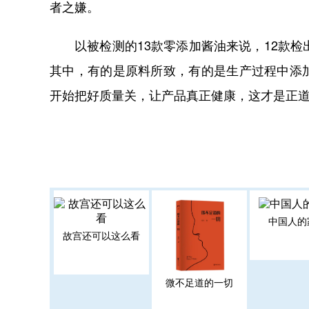
者之嫌。
以被检测的13款零添加酱油来说，12款
其中，有的是原料所致，有的是生产过程中添
开始把好质量关，让产品真正健康，这才是正
中国人的
故宫还可以这么看
微不足道的一切