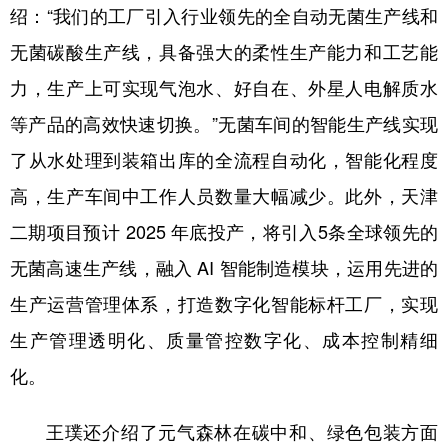
绍：“我们的工厂引入行业领先的全自动无菌生产线和
无菌碳酸生产线，具备强大的柔性生产能力和工艺能
力，生产上可实现气泡水、好自在、外星人电解质水
等产品的高效快速切换。”无菌车间的智能生产线实现
了从水处理到装箱出库的全流程自动化，智能化程度
高，生产车间中工作人员数量大幅减少。此外，天津
二期项目预计 2025 年底投产，将引入5条全球领先的
无菌高速生产线，融入 AI 智能制造模块，运用先进的
生产运营管理体系，打造数字化智能标杆工厂，实现
生产管理透明化、质量管控数字化、成本控制精细
化。
王璞还介绍了元气森林在碳中和、绿色包装方面