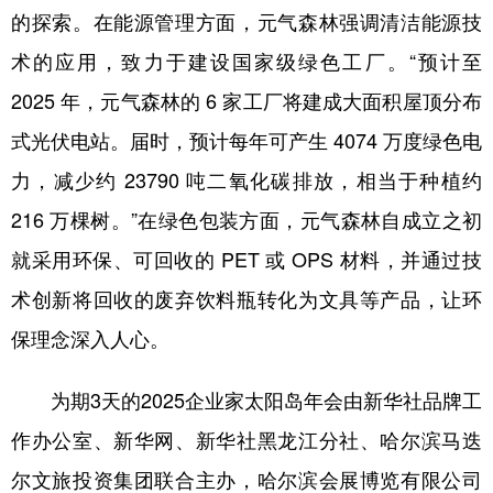
的探索。在能源管理方面，元气森林强调清洁能源技
术的应用，致力于建设国家级绿色工厂。“预计至
2025 年，元气森林的 6 家工厂将建成大面积屋顶分布
式光伏电站。届时，预计每年可产生 4074 万度绿色电
力，减少约 23790 吨二氧化碳排放，相当于种植约
216 万棵树。”在绿色包装方面，元气森林自成立之初
就采用环保、可回收的 PET 或 OPS 材料，并通过技
术创新将回收的废弃饮料瓶转化为文具等产品，让环
保理念深入人心。
为期3天的2025企业家太阳岛年会由新华社品牌工
作办公室、新华网、新华社黑龙江分社、哈尔滨马迭
尔文旅投资集团联合主办，哈尔滨会展博览有限公司