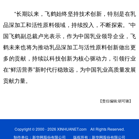
“长期以来，飞鹤始终坚持技术创新，特别是在乳
品深加工和活性原料领域，持续投入，不断探索。”中
国飞鹤副总裁卢光表示，作为中国乳业领导企业，飞
鹤未来也将为推动乳品深加工与活性原料创新做出更
多的贡献，持续以科技创新为核心驱动力，引领行业
在“鲜活营养”新时代行稳致远，为中国乳业高质量发展
贡献力量。
【责任编辑:胡可璐】
Copyright © 2000 - 2026 XINHUANET.com All Rights Reserved.
制作单位：新华网股份有限公司 版权所有：新华网股份有限公司