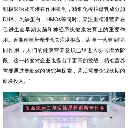
积极影响及其潜在作用机制，精细化模拟母乳成分如
DHA、乳铁蛋白、HMOs等同时，应注重精准营养在
促进生命早期大脑和神经系统健康发育上的重要作
用。近期精准营养理念关注度很高，从‘单一营养’到‘协
同作用’，人们的健康营养意识已经进入协同增效阶
段。这一转变对企业也提出了更高的挑战，精准营养
需要通过更细致的研究与探索，背后需要企业长期的
研发投入。”