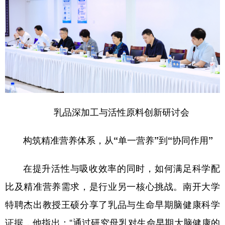
乳品深加工与活性原料创新研讨会
构筑精准营养体系，从“单一营养”到“协同作用”
在提升活性与吸收效率的同时，如何满足科学配
比及精准营养需求，是行业另一核心挑战。南开大学
特聘杰出教授王硕分享了乳品与生命早期脑健康科学
证据，他指出：“通过研究母乳对生命早期大脑健康的