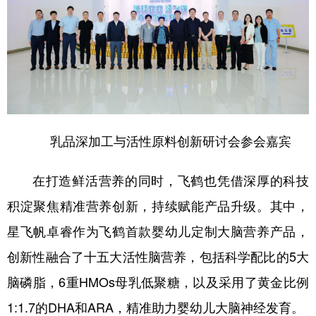
乳品深加工与活性原料创新研讨会参会嘉宾
在打造鲜活营养的同时，飞鹤也凭借深厚的科技
积淀聚焦精准营养创新，持续赋能产品升级。其中，
星飞帆卓睿作为飞鹤首款婴幼儿定制大脑营养产品，
创新性融合了十五大活性脑营养，包括科学配比的5大
脑磷脂，6重HMOs母乳低聚糖，以及采用了黄金比例
1:1.7的DHA和ARA，精准助力婴幼儿大脑神经发育。