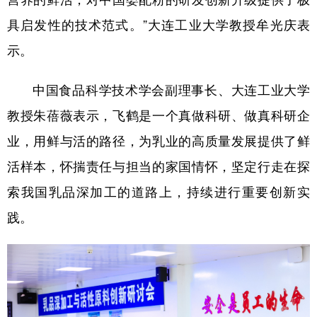
具启发性的技术范式。”大连工业大学教授牟光庆表
示。
中国食品科学技术学会副理事长、大连工业大学
教授朱蓓薇表示，飞鹤是一个真做科研、做真科研企
业，用鲜与活的路径，为乳业的高质量发展提供了鲜
活样本，怀揣责任与担当的家国情怀，坚定行走在探
索我国乳品深加工的道路上，持续进行重要创新实
践。