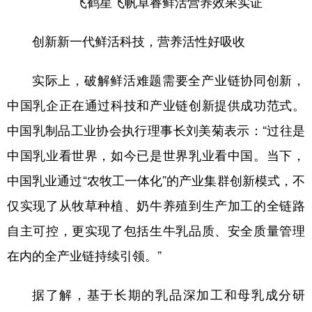
飞鹤星飞帆卓睿鲜活营养效果实证
创新新一代鲜活科技，营养活性好吸收
实际上，破解鲜活难题需要全产业链协同创新，
中国乳企正在通过科技和产业链创新提供成功范式。
中国乳制品工业协会执行理事长刘美菊表示：“过往是
中国乳业看世界，如今已是世界乳业看中国。当下，
中国乳业通过“农牧工一体化”的产业集群创新模式，不
仅实现了从牧草种植、奶牛养殖到生产加工的全链路
自主可控，更实现了包括生牛乳品质、安全质量管理
在内的全产业链持续引领。”
据了解，基于长期的乳品深加工和母乳成分研