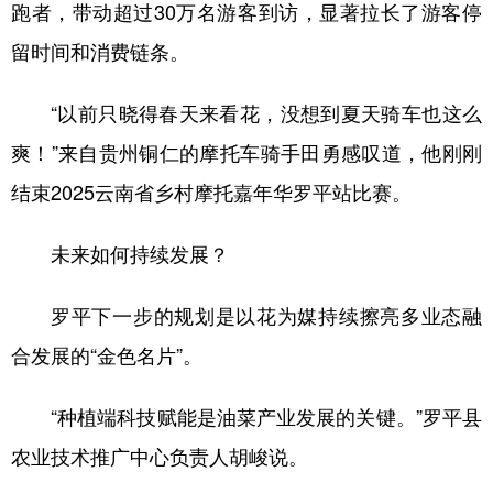
跑者，带动超过30万名游客到访，显著拉长了游客停
留时间和消费链条。
“以前只晓得春天来看花，没想到夏天骑车也这么
爽！”来自贵州铜仁的摩托车骑手田勇感叹道，他刚刚
结束2025云南省乡村摩托嘉年华罗平站比赛。
未来如何持续发展？
罗平下一步的规划是以花为媒持续擦亮多业态融
合发展的“金色名片”。
“种植端科技赋能是油菜产业发展的关键。”罗平县
农业技术推广中心负责人胡峻说。