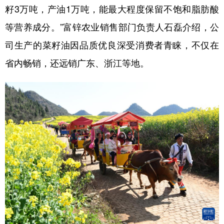
籽3万吨，产油1万吨，能最大程度保留不饱和脂肪酸
等营养成分。”富锌农业销售部门负责人石磊介绍，公
司生产的菜籽油因品质优良深受消费者青睐，不仅在
省内畅销，还远销广东、浙江等地。