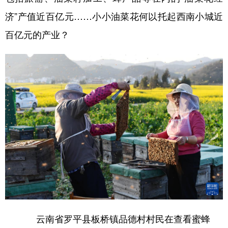
济”产值近百亿元……小小油菜花何以托起西南小城近
百亿元的产业？
云南省罗平县板桥镇品德村村民在查看蜜蜂