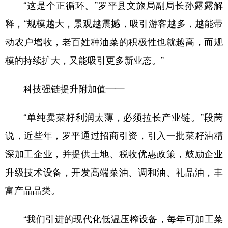
“这是个正循环。”罗平县文旅局副局长孙露露解
释，“规模越大，景观越震撼，吸引游客越多，越能带
动农户增收，老百姓种油菜的积极性也就越高，而规
模的持续扩大，又能吸引更多新业态。”
科技强链提升附加值——
“单纯卖菜籽利润太薄，必须拉长产业链。”段苪
说，近些年，罗平通过招商引资，引入一批菜籽油精
深加工企业，并提供土地、税收优惠政策，鼓励企业
升级技术设备，开发高端菜油、调和油、礼品油，丰
富产品品类。
“我们引进的现代化低温压榨设备，每年可加工菜