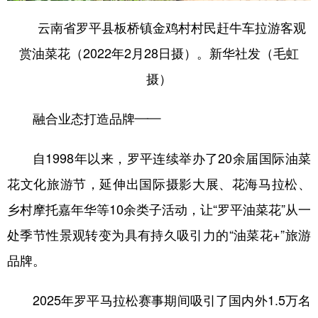
云南省罗平县板桥镇金鸡村村民赶牛车拉游客观
赏油菜花（2022年2月28日摄）。新华社发（毛虹
摄）
融合业态打造品牌——
自1998年以来，罗平连续举办了20余届国际油菜
花文化旅游节，延伸出国际摄影大展、花海马拉松、
乡村摩托嘉年华等10余类子活动，让“罗平油菜花”从一
处季节性景观转变为具有持久吸引力的“油菜花+”旅游
品牌。
2025年罗平马拉松赛事期间吸引了国内外1.5万名