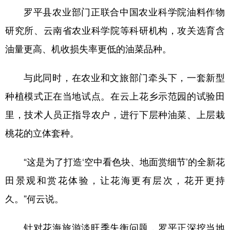
罗平县农业部门正联合中国农业科学院油料作物
研究所、云南省农业科学院等科研机构，攻关选育含
油量更高、机收损失率更低的油菜品种。
与此同时，在农业和文旅部门牵头下，一套新型
种植模式正在当地试点。在云上花乡示范园的试验田
里，技术人员正指导农户，进行下层种油菜、上层栽
桃花的立体套种。
“这是为了打造‘空中看色块、地面赏细节’的全新花
田景观和赏花体验，让花海更有层次，花开更持
久。”何云说。
针对花海旅游淡旺季失衡问题，罗平正深挖当地