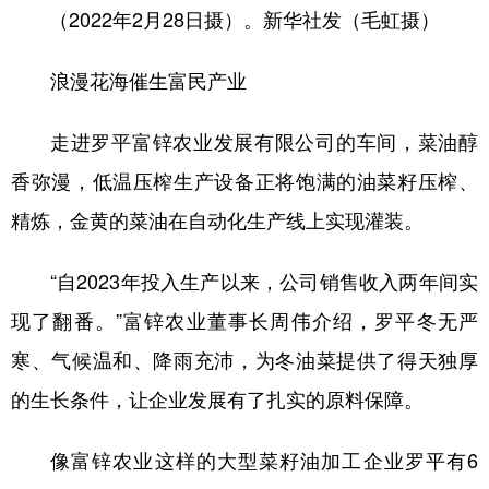
（2022年2月28日摄）。新华社发（毛虹摄）
浪漫花海催生富民产业
走进罗平富锌农业发展有限公司的车间，菜油醇
香弥漫，低温压榨生产设备正将饱满的油菜籽压榨、
精炼，金黄的菜油在自动化生产线上实现灌装。
“自2023年投入生产以来，公司销售收入两年间实
现了翻番。”富锌农业董事长周伟介绍，罗平冬无严
寒、气候温和、降雨充沛，为冬油菜提供了得天独厚
的生长条件，让企业发展有了扎实的原料保障。
像富锌农业这样的大型菜籽油加工企业罗平有6