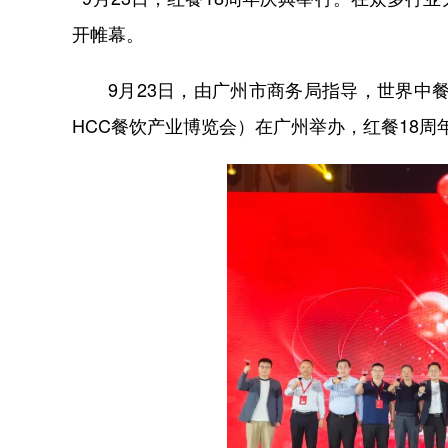
开帷幕。
9月23日，由广州市商务局指导，世界中餐业
HCC餐饮产业博览会）在广州举办，红餐18周