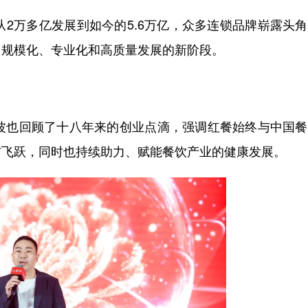
2万多亿发展到如今的5.6万亿，众多连锁品牌崭露头
向规模化、专业化和高质量发展的新阶段。
也回顾了十八年来的创业点滴，强调红餐始终与中国餐
与飞跃，同时也持续助力、赋能餐饮产业的健康发展。