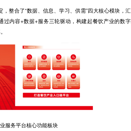
，整合了“数据、信息、学习、供需”四大核心模块，汇
源，通过内容+数据+服务三轮驱动，构建起餐饮产业的数
率。
服务平台核心功能板块