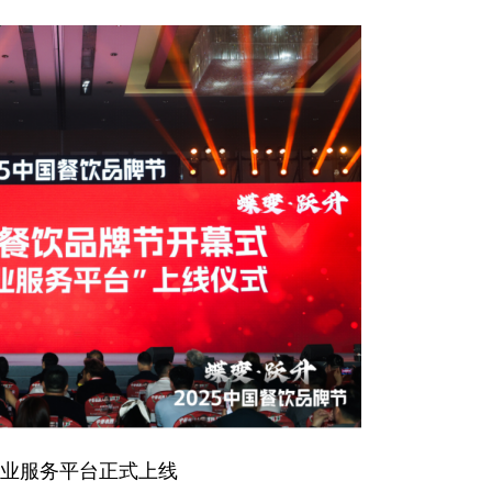
业服务平台正式上线