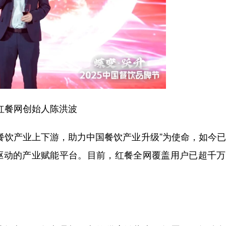
网创始人陈洪波
饮产业上下游，助力中国餐饮产业升级”为使命，如今已
核驱动的产业赋能平台。目前，红餐全网覆盖用户已超千