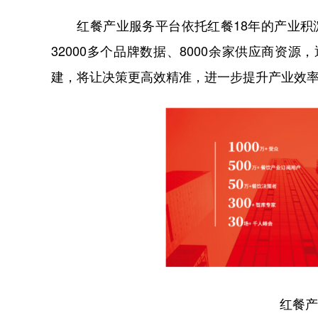
红餐产业服务平台依托红餐18年的产业积淀
32000多个品牌数据、8000余家供应商资
建，将让决策更高效精准，进一步提升产业效
红餐产业