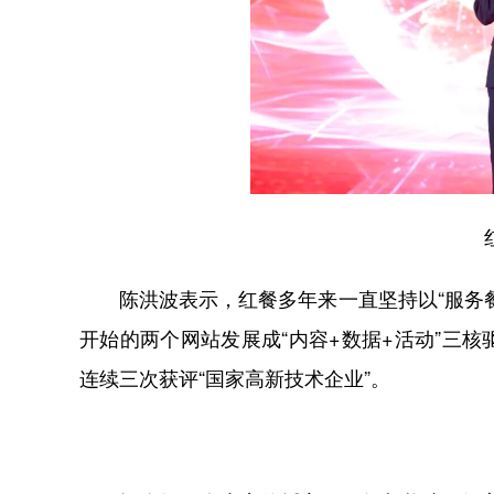
红餐
陈洪波表示，红餐多年来一直坚持以“服务餐
开始的两个网站发展成“内容+数据+活动”三
连续三次获评“国家高新技术企业”。