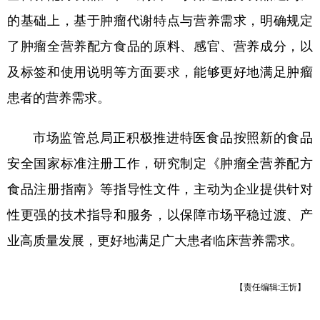
的基础上，基于肿瘤代谢特点与营养需求，明确规定
了肿瘤全营养配方食品的原料、感官、营养成分，以
及标签和使用说明等方面要求，能够更好地满足肿瘤
患者的营养需求。
市场监管总局正积极推进特医食品按照新的食品
安全国家标准注册工作，研究制定《肿瘤全营养配方
食品注册指南》等指导性文件，主动为企业提供针对
性更强的技术指导和服务，以保障市场平稳过渡、产
业高质量发展，更好地满足广大患者临床营养需求。
【责任编辑:王忻】