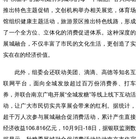
推出特色主题促销，文创机构举办相关展览，体育场
馆组织健康主题活动，旅游景区推出特色线路，形成
了一个全方位、立体化的消费促进体系。这种深度的
展城融合，不仅丰富了市民的文化生活，更创造了实
实在在的经济价值。
此外，组委会还联动美团、滴滴、高德等知名互
联网平台，面向全城发放超过百万份消费券、打车
券，并联合南京广电开展“全城发糖”等线上线下互动活
动，让广大市民切实共享展会带来的红利。据统计，
超千万人次参与展城融合促消费活动，累计产生直接
经济收益106.816亿元，10月9日-18日，据银联监测数