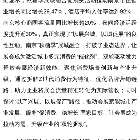
据显示，秋糖季展城融合促消费活动拉动南京市住宿
业增长同比增长29.47%，酒店平均入住率达到92%，
南京核心商圈客流量同比增长超20%，夜间经济活跃
度提升近30%，真正实现了“以展兴城、以城促展”的良
性互动。南京“秋糖季”展城融合，打破了业态边界，让
展会成为激活城市多元消费的“催化剂”。双轮驱动发力
释放会展经济新效能。聚焦消费场景创新与产业升
级。通过拆解Z世代消费行为特征、优化品牌营销链
路，助力企业将展会流量精准转化为实际营收；同时
探讨“以产兴展、以展促产”路径，推动会展赋能城市产
业发展。服务“促消费、稳增长”国家目标，让会展成为
拉动内需、升级产业的“双轮驱动”。