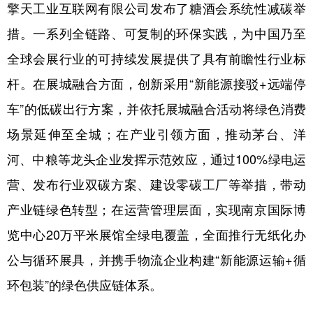
擎天工业互联网有限公司发布了糖酒会系统性减碳举
措。一系列全链路、可复制的环保实践，为中国乃至
全球会展行业的可持续发展提供了具有前瞻性行业标
杆。在展城融合方面，创新采用“新能源接驳+远端停
车”的低碳出行方案，并依托展城融合活动将绿色消费
场景延伸至全城；在产业引领方面，推动茅台、洋
河、中粮等龙头企业发挥示范效应，通过100%绿电运
营、发布行业双碳方案、建设零碳工厂等举措，带动
产业链绿色转型；在运营管理层面，实现南京国际博
览中心20万平米展馆全绿电覆盖，全面推行无纸化办
公与循环展具，并携手物流企业构建“新能源运输+循
环包装”的绿色供应链体系。