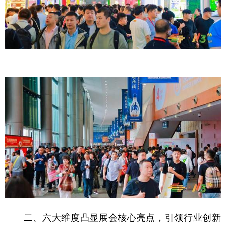
二、六大维度凸显展会核心亮点，引领行业创新