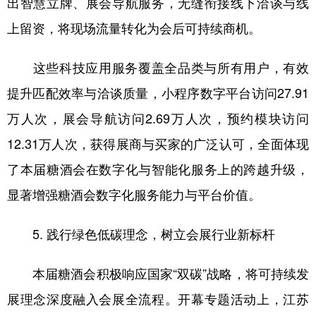
出智慧立牌、展会导航服务，无缝衔接线下洽谈与线
上留资，将现场流量转化为会后可持续商机。
这些科技应用服务覆盖全品类与所有用户，有效
提升匹配效率与洽谈质量，小程序数字平台访问27.91
万人次，展会导航访问2.69万人次，预约模块访问
12.31万人次，获得展商与买家的广泛认可，全面体现
了本届糖酒会在数字化与智能化服务上的跨越升级，
显著增强糖酒会数字化服务能力与平台价值。
5. 践行绿色低碳理念，树立会展行业新标杆
本届糖酒会积极响应国家“双碳”战略，将可持续发
展理念深度融入会展全流程。开幕专题活动上，江苏