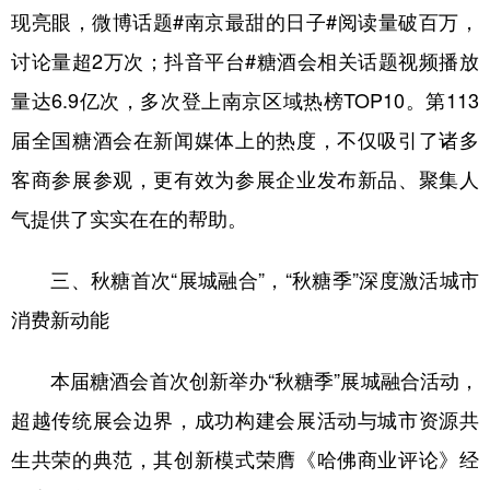
现亮眼，微博话题#南京最甜的日子#阅读量破百万，
讨论量超2万次；抖音平台#糖酒会相关话题视频播放
量达6.9亿次，多次登上南京区域热榜TOP10。第113
届全国糖酒会在新闻媒体上的热度，不仅吸引了诸多
客商参展参观，更有效为参展企业发布新品、聚集人
气提供了实实在在的帮助。
三、秋糖首次“展城融合”，“秋糖季”深度激活城市
消费新动能
本届糖酒会首次创新举办“秋糖季”展城融合活动，
超越传统展会边界，成功构建会展活动与城市资源共
生共荣的典范，其创新模式荣膺《哈佛商业评论》经