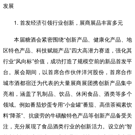
发展
1. 首发经济引领行业创新，展商展品丰富多元
本届糖酒会紧密围绕“创新产品、健康化产品、地
区特色产品、科技赋能产品”四大高潜力赛道，强化其
行业“风向标”价值，成功打造了规模空前的新品首发平
台。展会期间，以首席合作伙伴洋河股份，首席合作
城市酒都宿迁为代表的大量展商展团携创新产品集中
亮相，涵盖了乳制品、饮品、休闲食品、酒类等多个
领域。例如番茄炒蛋专用“小金罐”番茄、高倍茶褐素饮
料“降茶”、抗疲劳的牛磺酸特色产品等创新产品备受关
注，充分展现了食品酒类行业的创新活力。设立的“智