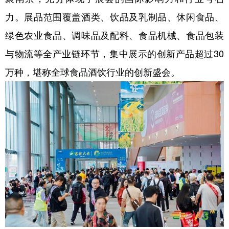
力。展品范围覆盖酒类、饮品及乳制品、休闲食品、
绿色农业食品、调味品及配料、食品机械、食品包装
与物流等全产业链环节，集中展示的创新产品超过30
万种，堪称全球食品酒饮行业的创新盛会。