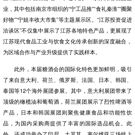
业，其中包括南京市组织的“宁工品推”“食礼秦淮”“圈聚
好物”“宁姐丰收大市集”等主题展示区。“江苏投资促进
洽谈区”不仅集中展示了江苏各地特色产品，更展现了
江苏现代食品工业与饮食文化传承创新的深度融合，
为区域合作与产业升级提供了实践样本。
此外，本届糖酒会的国际化特色更加鲜明，吸引
了来自意大利、荷兰、俄罗斯、法国、日本、韩国、
泰国等12个海外展团参展。其中，意大利展团带来了
顶级的橄榄油和葡萄酒，荷兰展团展示了烈性啤酒等
产品，日本和韩国展团则聚焦健康食品和功能性饮
品，为国内采购商提供了丰富的国际选品机会。此
外，还成功举办了印尼、土耳其、塞尔维亚三场线上