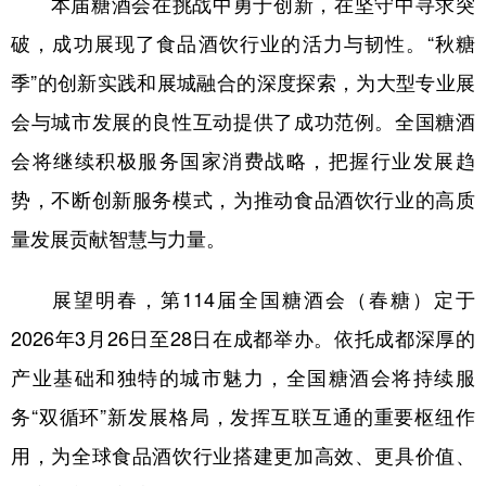
本届糖酒会在挑战中勇于创新，在坚守中寻求突
破，成功展现了食品酒饮行业的活力与韧性。“秋糖
季”的创新实践和展城融合的深度探索，为大型专业展
会与城市发展的良性互动提供了成功范例。全国糖酒
会将继续积极服务国家消费战略，把握行业发展趋
势，不断创新服务模式，为推动食品酒饮行业的高质
量发展贡献智慧与力量。
展望明春，第114届全国糖酒会（春糖）定于
2026年3月26日至28日在成都举办。依托成都深厚的
产业基础和独特的城市魅力，全国糖酒会将持续服
务“双循环”新发展格局，发挥互联互通的重要枢纽作
用，为全球食品酒饮行业搭建更加高效、更具价值、