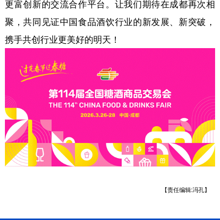
更富创新的交流合作平台。让我们期待在成都再次相
聚，共同见证中国食品酒饮行业的新发展、新突破，
携手共创行业更美好的明天！
【责任编辑:冯孔】