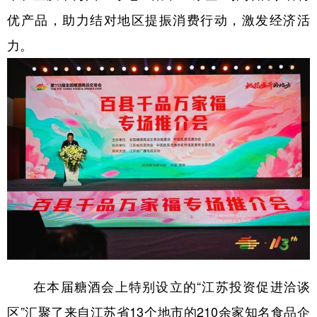
优产品，助力结对地区提振消费行动，激发经济活
力。
在本届糖酒会上特别设立的“江苏投资促进洽谈
区”汇聚了来自江苏省13个地市的210余家知名食品企