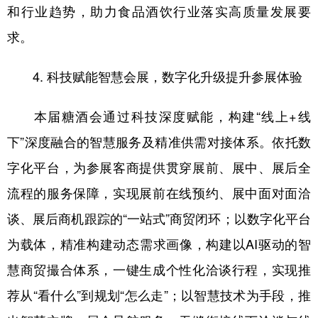
和行业趋势，助力食品酒饮行业落实高质量发展要
求。
4. 科技赋能智慧会展，数字化升级提升参展体验
本届糖酒会通过科技深度赋能，构建“线上+线
下”深度融合的智慧服务及精准供需对接体系。依托数
字化平台，为参展客商提供贯穿展前、展中、展后全
流程的服务保障，实现展前在线预约、展中面对面洽
谈、展后商机跟踪的“一站式”商贸闭环；以数字化平台
为载体，精准构建动态需求画像，构建以AI驱动的智
慧商贸撮合体系，一键生成个性化洽谈行程，实现推
荐从“看什么”到规划“怎么走”；以智慧技术为手段，推