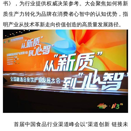
书》，为行业提供权威决策参考。大会聚焦如何将新
质生产力转化为品牌在消费者心智中的认知优势，指
明产业从技术革新走向价值创造的高质量发展路径。
首届中国食品行业渠道峰会以“渠道创新 链接未