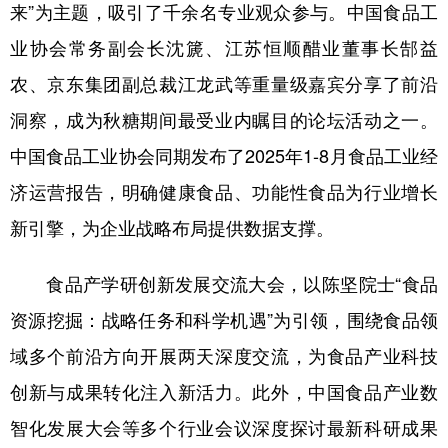
来”为主题，吸引了千余名专业观众参与。中国食品工
业协会常务副会长沈篪、江苏恒顺醋业董事长郜益
农、京东集团副总裁江龙武等重量级嘉宾分享了前沿
洞察，成为秋糖期间最受业内瞩目的论坛活动之一。
中国食品工业协会同期发布了2025年1-8月食品工业经
济运营报告，明确健康食品、功能性食品为行业增长
新引擎，为企业战略布局提供数据支撑。
食品产学研创新发展交流大会，以陈坚院士“食品
资源挖掘：战略任务和科学机遇”为引领，围绕食品领
域多个前沿方向开展两天深度交流，为食品产业科技
创新与成果转化注入新活力。此外，中国食品产业数
智化发展大会等多个行业会议深度探讨最新科研成果