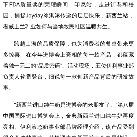
下FDA质量奖的荣耀瞬间；印尼站，走进街巷和校
园，捕捉Joyday冰淇淋传递的层层快乐；新西兰站，
看威士兰乳业如何与当地牧民社区温暖共生。
跨越山海的品质保障，也为消费者的餐桌带来更
多惊喜。在今年进博会上亮相的每一款产品，都蕴藏
着独一无二的“品质密码”。活动现场，五位伊利事业部
负责人轮番登台，细说每一款创新产品背后的研发故
事。
“新西兰进口纯牛奶是进博会的老朋友了。”第八届
中国国际进口博览会上，金典新西兰进口纯牛奶再度
亮相。伊利液态奶事业部品牌经理介绍，该产品受到