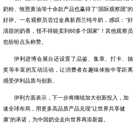
奶粉、牧恩黄油等十余款产品也赢得了“国际观察团”的
好评。一名观察员尝过金典新西兰纯牛奶，感叹：“好
清甜的奶香，怪不得能卖到60多个国家”！其他观察员
也纷纷点头称赞。
伊利进博会展台还设置了品鉴、集章、打卡、抽
奖等丰富的互动活动，让消费者在趣味体验中零距离
感受伊利品质与创新。
伊利方面表示，下一步将继续加大创新投入，加
速全球布局，用更多高品质产品兑现“让世界共享健
康”的承诺，为中国奶业走向世界再添新篇。