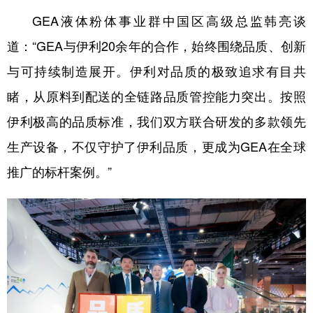
GEA液体粉体事业群中国区高级总监韩亮谈
道：“GEA与伊利20余年的合作，始终围绕品质、创新
与可持续制造展开。伊利对品质的极致追求有目共
睹，从原料到配送的全链路品质管控能力突出。按照
伊利极高的品质标准，我们双方联合研发的多款领先
生产设备，不仅守护了伊利品质，更成为GEA在全球
推广的标杆案例。”