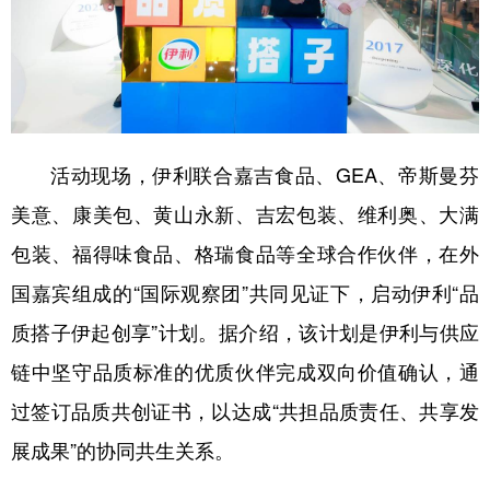
活动现场，伊利联合嘉吉食品、GEA、帝斯曼芬
美意、康美包、黄山永新、吉宏包装、维利奥、大满
包装、福得味食品、格瑞食品等全球合作伙伴，在外
国嘉宾组成的“国际观察团”共同见证下，启动伊利“品
质搭子伊起创享”计划。据介绍，该计划是伊利与供应
链中坚守品质标准的优质伙伴完成双向价值确认，通
过签订品质共创证书，以达成“共担品质责任、共享发
展成果”的协同共生关系。