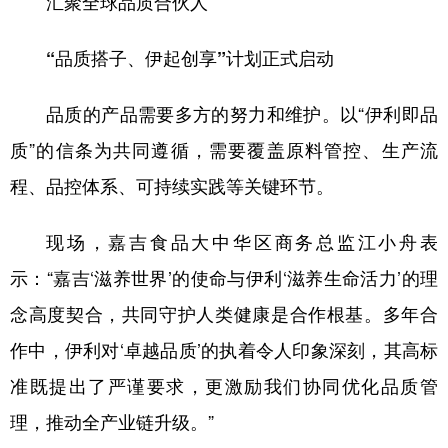
汇聚全球品质合伙人
“品质搭子、伊起创享”计划正式启动
品质的产品需要多方的努力和维护。以“伊利即品
质”的信条为共同遵循，需要覆盖原料管控、生产流
程、品控体系、可持续实践等关键环节。
现场，嘉吉食品大中华区商务总监江小舟表
示：“嘉吉‘滋养世界’的使命与伊利‘滋养生命活力’的理
念高度契合，共同守护人类健康是合作根基。多年合
作中，伊利对‘卓越品质’的执着令人印象深刻，其高标
准既提出了严谨要求，更激励我们协同优化品质管
理，推动全产业链升级。”