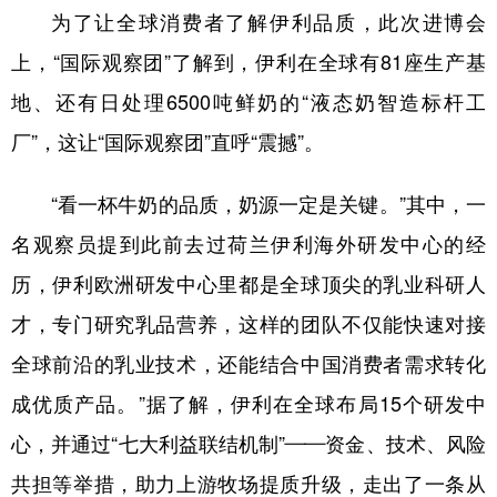
为了让全球消费者了解伊利品质，此次进博会
上，“国际观察团”了解到，伊利在全球有81座生产基
地、还有日处理6500吨鲜奶的“液态奶智造标杆工
厂”，这让“国际观察团”直呼“震撼”。
“看一杯牛奶的品质，奶源一定是关键。”其中，一
名观察员提到此前去过荷兰伊利海外研发中心的经
历，伊利欧洲研发中心里都是全球顶尖的乳业科研人
才，专门研究乳品营养，这样的团队不仅能快速对接
全球前沿的乳业技术，还能结合中国消费者需求转化
成优质产品。”据了解，伊利在全球布局15个研发中
心，并通过“七大利益联结机制”——资金、技术、风险
共担等举措，助力上游牧场提质升级，走出了一条从