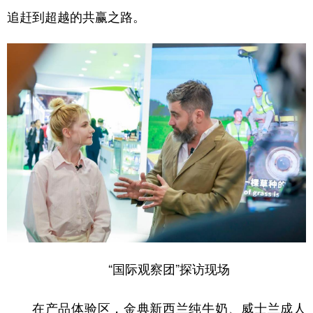
追赶到超越的共赢之路。
“国际观察团”探访现场
在产品体验区，金典新西兰纯牛奶、威士兰成人