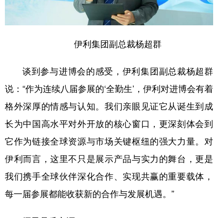
伊利集团副总裁杨超群
谈到参与进博会的感受，伊利集团副总裁杨超群
说：“作为连续八届参展的‘全勤生’，伊利对进博会有着
格外深厚的情感与认知。我们亲眼见证它从诞生到成
长为中国高水平对外开放的核心窗口，更深刻体会到
它作为链接全球资源与市场关键枢纽的强大力量。对
伊利而言，这里不只是展示产品与实力的舞台，更是
我们携手全球伙伴深化合作、实现共赢的重要载体，
每一届参展都能收获新的合作与发展机遇。”