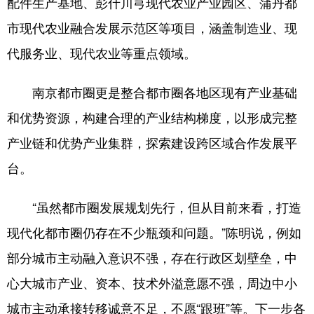
配件生产基地、彭什川芎现代农业产业园区、蒲丹都
市现代农业融合发展示范区等项目，涵盖制造业、现
代服务业、现代农业等重点领域。
南京都市圈更是整合都市圈各地区现有产业基础
和优势资源，构建合理的产业结构梯度，以形成完整
产业链和优势产业集群，探索建设跨区域合作发展平
台。
“虽然都市圈发展规划先行，但从目前来看，打造
现代化都市圈仍存在不少瓶颈和问题。”陈明说，例如
部分城市主动融入意识不强，存在行政区划壁垒，中
心大城市产业、资本、技术外溢意愿不强，周边中小
城市主动承接转移诚意不足，不愿“跟班”等。下一步各