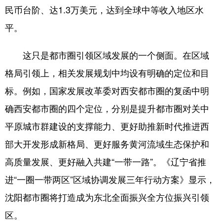
民币台阶、达1.3万美元，达到全球中等收入地区水
平。
这只是都市圈引领区域发展的一个侧面。在区域
格局引领上，相关发展规划中均设有明确的定位和目
标。例如，国家发展改革委对西安都市圈的复函中明
确西安都市圈的四个定位，分别是提升都市圈对关中
平原城市群建设的支撑能力、更好助推新时代推进西
部大开发形成新格局、更好服务黄河流域生态保护和
高质量发展、更好融入共建“一带一路”。《辽宁省推
进“一圈一带两区”区域协调发展三年行动方案》显示，
沈阳都市圈将打造成为东北全面振兴全方位振兴引领
区。