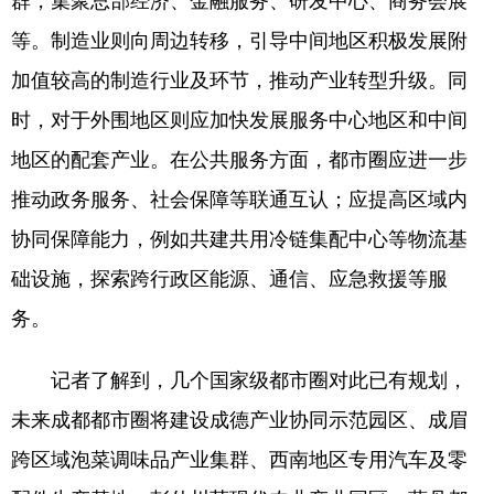
等。制造业则向周边转移，引导中间地区积极发展附
加值较高的制造行业及环节，推动产业转型升级。同
时，对于外围地区则应加快发展服务中心地区和中间
地区的配套产业。在公共服务方面，都市圈应进一步
推动政务服务、社会保障等联通互认；应提高区域内
协同保障能力，例如共建共用冷链集配中心等物流基
础设施，探索跨行政区能源、通信、应急救援等服
务。
记者了解到，几个国家级都市圈对此已有规划，
未来成都都市圈将建设成德产业协同示范园区、成眉
跨区域泡菜调味品产业集群、西南地区专用汽车及零