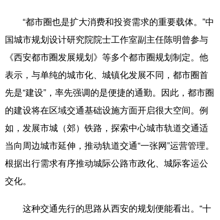
“都市圈也是扩大消费和投资需求的重要载体。”中
国城市规划设计研究院院士工作室副主任陈明曾参与
《西安都市圈发展规划》等多个都市圈规划制定。他
表示，与单纯的城市化、城镇化发展不同，都市圈首
先是“建设”，率先强调的是便捷的通勤。因此，都市圈
的建设将在区域交通基础设施方面开启很大空间。例
如，发展市城（郊）铁路，探索中心城市轨道交通适
当向周边城市延伸，推动轨道交通“一张网”运营管理。
根据出行需求有序推动城际公路市政化、城际客运公
交化。
这种交通先行的思路从西安的规划便能看出。“十