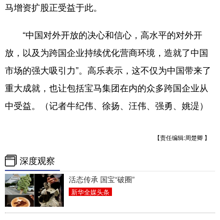
马增资扩股正受益于此。
“中国对外开放的决心和信心，高水平的对外开
放，以及为跨国企业持续优化营商环境，造就了中国
市场的强大吸引力”。高乐表示，这不仅为中国带来了
重大成就，也让包括宝马集团在内的众多跨国企业从
中受益。（记者牛纪伟、徐扬、汪伟、强勇、姚湜）
【责任编辑:周楚卿 】
深度观察
活态传承 国宝“破圈”
新华全媒头条