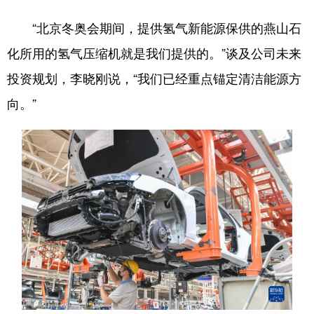
“北京冬奥会期间，提供氢气新能源保供的燕山石
化所用的氢气压缩机就是我们提供的。”谈及公司未来
投资规划，李晓刚说，“我们已经重点锚定清洁能源方
向。”