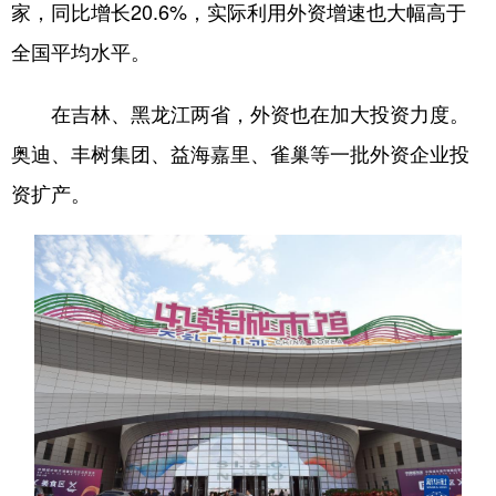
家，同比增长20.6%，实际利用外资增速也大幅高于
全国平均水平。
在吉林、黑龙江两省，外资也在加大投资力度。
奥迪、丰树集团、益海嘉里、雀巢等一批外资企业投
资扩产。