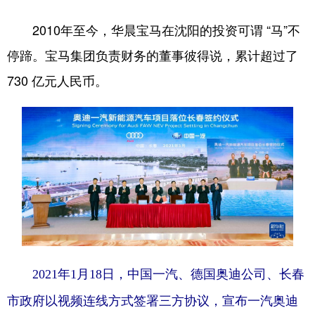
2010年至今，华晨宝马在沈阳的投资可谓 “马”不
停蹄。宝马集团负责财务的董事彼得说，累计超过了
730 亿元人民币。
2021年1月18日，中国一汽、德国奥迪公司、长春
市政府以视频连线方式签署三方协议，宣布一汽奥迪