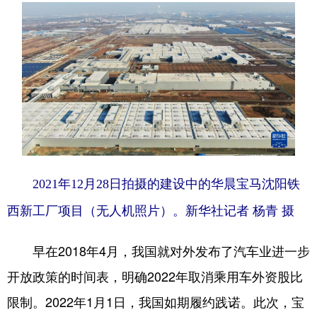
2021年12月28日拍摄的建设中的华晨宝马沈阳铁
西新工厂项目（无人机照片）。新华社记者 杨青 摄
早在2018年4月，我国就对外发布了汽车业进一步
开放政策的时间表，明确2022年取消乘用车外资股比
限制。2022年1月1日，我国如期履约践诺。此次，宝