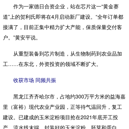
作为一家德日合资企业，站在芯片这一“黄金赛
道”上的贺利氏即将在4月启动新厂建设。“全年订单都
接满了，目前正集中精力扩大产能，保质保量交付客
户。”黄安平说。
从重型装备到芯片制造，从生物制药到农业品加
工……在东北，外资投资的领域不断扩大。
收获市场 同频共振
黑龙江齐齐哈尔市，占地约300万平方米的益海嘉
里（富裕）现代农业产业园，正等待气温回升，复工
建设。已建成的玉米淀粉项目抢在2021年底开工投
产。流水线末端，封装好的玉米淀粉、胚芽和蛋白