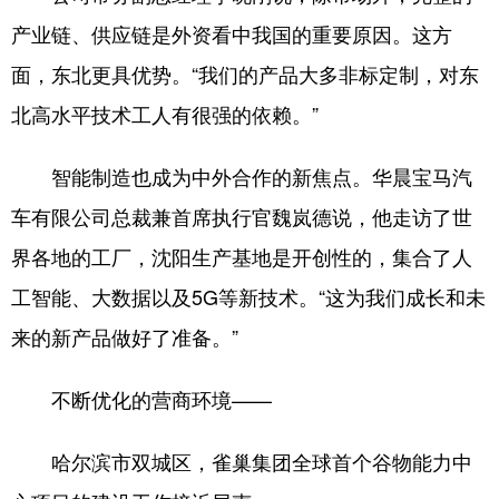
产业链、供应链是外资看中我国的重要原因。这方
面，东北更具优势。“我们的产品大多非标定制，对东
北高水平技术工人有很强的依赖。”
智能制造也成为中外合作的新焦点。华晨宝马汽
车有限公司总裁兼首席执行官魏岚德说，他走访了世
界各地的工厂，沈阳生产基地是开创性的，集合了人
工智能、大数据以及5G等新技术。“这为我们成长和未
来的新产品做好了准备。”
不断优化的营商环境——
哈尔滨市双城区，雀巢集团全球首个谷物能力中