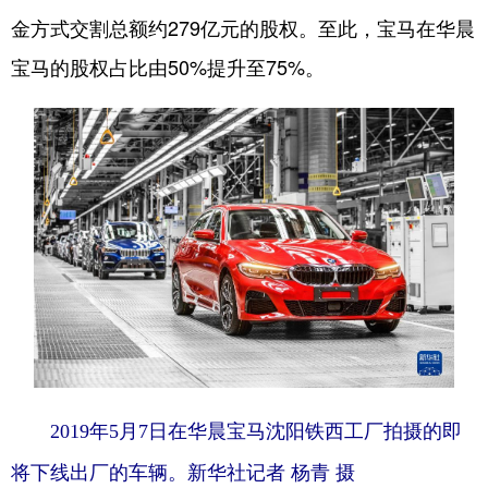
金方式交割总额约279亿元的股权。至此，宝马在华晨
宝马的股权占比由50%提升至75%。
2019年5月7日在华晨宝马沈阳铁西工厂拍摄的即
将下线出厂的车辆。新华社记者 杨青 摄