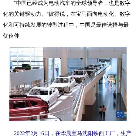
“中国已经成为电动汽车的全球领导者，也是数字
化的关键驱动力。”彼得说，在宝马面向电动化、数字
化和可持续发展的转型过程中，中国是最佳选择与最
优伙伴。
2022年2月16日，在华晨宝马沈阳铁西工厂，生产