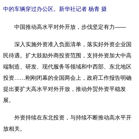
中的车辆穿过办公区。新华社记者 杨青 摄
中国推动高水平对外开放，步伐坚定有力——
深入实施外资准入负面清单，落实好外资企业国
民待遇。扩大鼓励外商投资范围，支持外资加大中高
端制造、研发、现代服务等领域和中西部、东北地区
投资……刚刚闭幕的全国两会上，政府工作报告明确
提出要扩大高水平对外开放，推动外贸外资平稳发
展。
外资持续在东北投资，与持续不断推动高水平开
放相关。