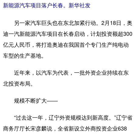
新能源汽车项目落户长春。新华社发
另一家汽车巨头也在东北加紧行动。2月18日，奥
迪一汽新能源汽车项目在长春启动，计划投资额超300
亿元人民币，将打造奥迪在我国首个专门生产纯电动
车型的生产基地。
近年来，以汽车为代表，一批外资企业持续在东
北投资布局。
规模不断扩大——
“过去这一年，辽宁外资规模达到新高度。”辽宁省
商务厅厅长宋彦麟说，全省新设立外商投资企业638