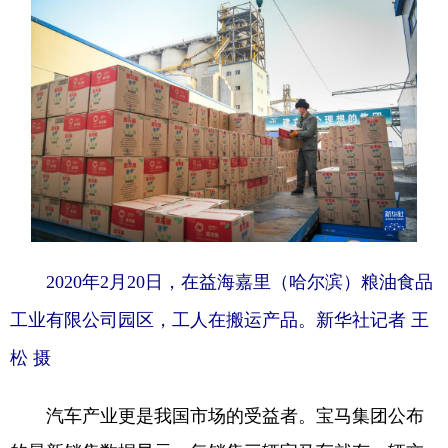
2020年2月20日，在益海嘉里（哈尔滨）粮油食品
工业有限公司园区，工人在搬运产品。新华社记者 王
松 摄
汽车产业更是我国市场的受益者。宝马集团公布