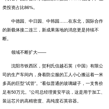
类投资占比86%。
中德园、中日园、中韩园……在东北，国际合作
的新载体接二连三，新成果落地的消息更是持续不
断。
领域不断扩大——
沈阳市铁西区，贺利氏信越石英（中国）有限公
司的生产车间内，身着防尘服的工人小心搬运着一米
多高的巨型“试管”。“看似普通的玻璃罐子，一支售价
足有50万元。”公司总经理黄安平说，这是用于加工、
装运芯片的高精密度、高纯度石英容器。