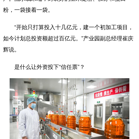
粉，一袋接着一袋。
“开始只打算投入十几亿元，建一个初加工项目，
如今计划总投资额超过百亿元。”产业园副总经理崔庆
辉说。
是什么让外资投下“信任票”？