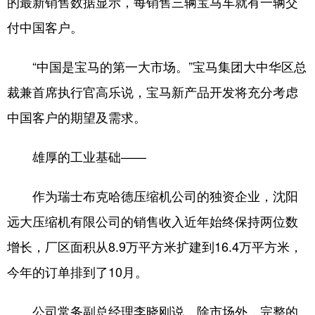
的最新销售数据显示，每销售三辆宝马车就有一辆交
付中国客户。
“中国是宝马的第一大市场。”宝马集团大中华区总
裁兼首席执行官高乐说，宝马新产品开发将充分考虑
中国客户的期望及需求。
雄厚的工业基础——
作为瑞士布克哈德压缩机公司的独资企业，沈阳
远大压缩机有限公司的销售收入近年始终保持两位数
增长，厂区面积从8.9万平方米扩建到16.4万平方米，
今年的订单排到了10月。
公司常务副总经理李晓刚说，除市场外，完整的