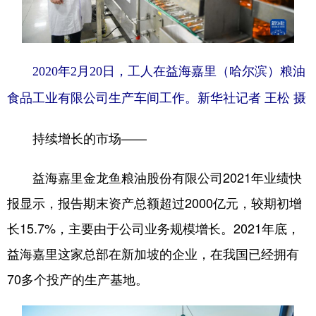
2020年2月20日，工人在益海嘉里（哈尔滨）粮油
食品工业有限公司生产车间工作。新华社记者 王松 摄
持续增长的市场——
益海嘉里金龙鱼粮油股份有限公司2021年业绩快
报显示，报告期末资产总额超过2000亿元，较期初增
长15.7%，主要由于公司业务规模增长。2021年底，
益海嘉里这家总部在新加坡的企业，在我国已经拥有
70多个投产的生产基地。