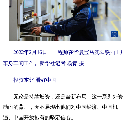
2022年2月16日，工程师在华晨宝马沈阳铁西工厂
车身车间工作。新华社记者 杨青 摄
投资东北 看好中国
无论是持续增资，还是全新布局，这一系列外资
动向的背后，无不展现出他们对中国经济、中国机
遇、中国开放抱有的坚定信心。