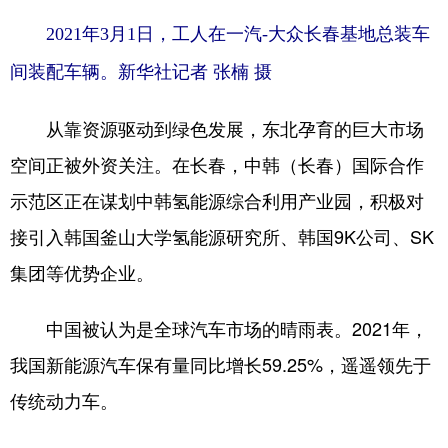
2021年3月1日，工人在一汽-大众长春基地总装车
间装配车辆。新华社记者 张楠 摄
从靠资源驱动到绿色发展，东北孕育的巨大市场
空间正被外资关注。在长春，中韩（长春）国际合作
示范区正在谋划中韩氢能源综合利用产业园，积极对
接引入韩国釜山大学氢能源研究所、韩国9K公司、SK
集团等优势企业。
中国被认为是全球汽车市场的晴雨表。2021年，
我国新能源汽车保有量同比增长59.25%，遥遥领先于
传统动力车。