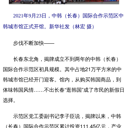
2021年9月23日，中韩（长春）国际合作示范区中
韩城市馆正式开馆。新华社发（林宏 摄）
步伐不断加快——
长春东北角，揭牌成立不到两年的中韩（长春）
国际合作示范区初具规模。其中占地21万平方米的中
韩城市馆已经开门迎客。馆内，从购买韩国商品，到
体味韩国风情……不出长春“逛韩国”成了市民的新假日
选择。
示范区党工委副书记李子臣说，揭牌以来，中韩
（长春）国际合作示范区累计投资111.45亿元，产业