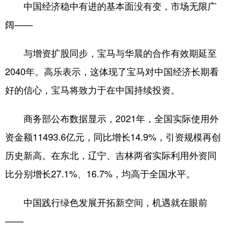
中国经济稳中有进的基本面没有变，市场无限广
阔——
与增资扩股同步，宝马与华晨的合作有效期延至
2040年。高乐表示，这体现了宝马对中国经济长期看
好的信心，宝马将致力于在中国持续投资。
商务部公布数据显示，2021年，全国实际使用外
资金额11493.6亿元，同比增长14.9%，引资规模再创
历史新高。在东北，辽宁、吉林两省实际利用外资同
比分别增长27.1%、16.7%，均高于全国水平。
中国践行绿色发展开拓新空间，机遇就在眼前
——