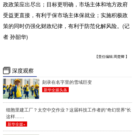
政政策应出尽出；目标更明确，市场主体和地方政府
受益更直接，有利于保市场主体保就业；实施积极政
策的同时仍强化财政纪律，有利于防范化解风险。(记
者 孙韶华)
【责任编辑:周楚卿 】
深度观察
刻录在名字里的雪域巨变
新华全媒头条
细胞里建工厂？太空中交作业？这届科技工作者的“奇幻世界”长
这样……
新华全媒+