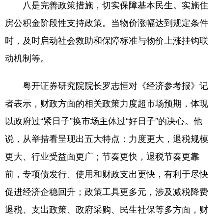
八是完善政策措施，切实保障基本民生。实施住
房公积金阶段性支持政策。当物价涨幅达到规定条件
时，及时启动社会救助和保障标准与物价上涨挂钩联
动机制等。
粤开证券研究院院长罗志恒对《经济参考报》记
者表示，财政方面的相关政策力度超市场预期，体现
以政府过“紧日子”换市场主体过“好日子”的决心。他
说，从举措看呈现出五大特点：力度更大，退税规模
更大、行业受益面更广；节奏更快，退税节奏更靠
前，专项债发行、使用和财政支出更快，有利于尽快
促进经济企稳回升；政策工具更多元，涉及减税降费
退税、支出政策、政府采购、民生社保等多方面，财