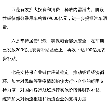
五是有效扩大投资和消费，释放内需潜力。阶段
性减征部分乘用车购置税600亿元，进一步提振汽车消
费。
六是坚持居安思危，确保粮食能源安全。在前期
已发放200亿元农资补贴基础上，再次下达100亿元农
资补贴。
七是支持保产业链供应链稳定，推动畅通经济循
环。加大对民航等受疫情影响较大行业企业的纾困支
持力度，对国内客运航班运行实施阶段性财政补贴。
统筹加大对物流枢纽和物流企业的支持力度。