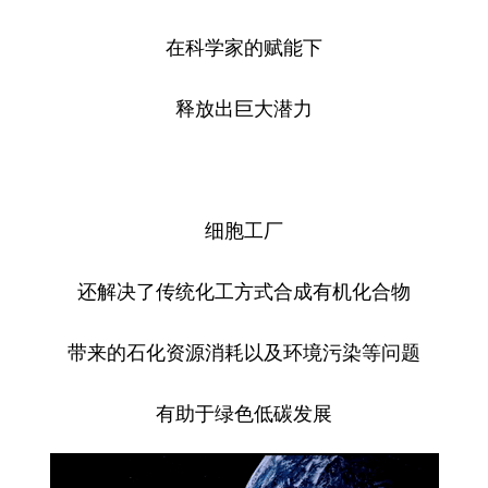
在科学家的赋能下
释放出巨大潜力
细胞工厂
还解决了传统化工方式合成有机化合物
带来的石化资源消耗以及环境污染等问题
有助于绿色低碳发展