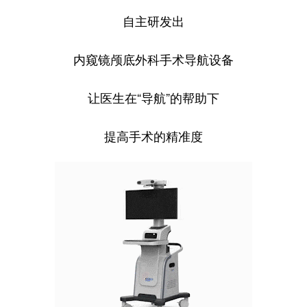
自主研发出
内窥镜颅底外科手术导航设备
让医生在“导航”的帮助下
提高手术的精准度