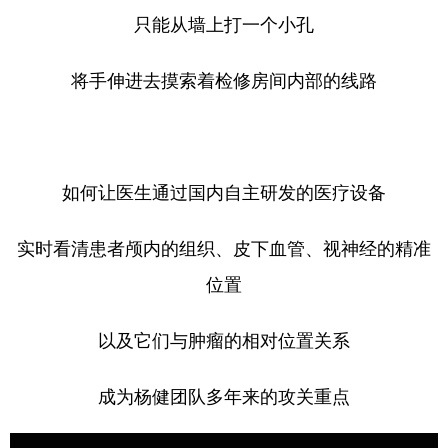
只能从墙上打一个小孔
将手伸进去摸索着检修房间内部的线路
如何让医生通过国内自主研发的医疗设备
实时看清患者颅内的组织、皮下血管、视神经的精准
位置
以及它们与肿瘤的相对位置关系
成为杨健团队多年来的攻关重点