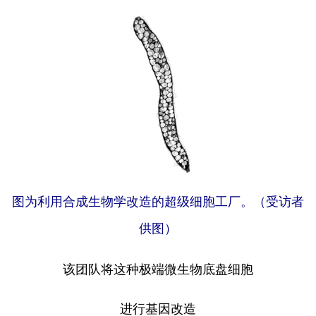
图为利用合成生物学改造的超级细胞工厂。（受访者
供图）
该团队将这种极端微生物底盘细胞
进行基因改造