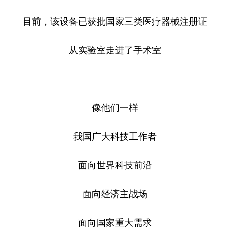
目前，该设备已获批国家三类医疗器械注册证
从实验室走进了手术室
像他们一样
我国广大科技工作者
面向世界科技前沿
面向经济主战场
面向国家重大需求