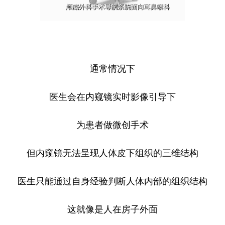
通常情况下
医生会在内窥镜实时影像引导下
为患者做微创手术
但内窥镜无法呈现人体皮下组织的三维结构
医生只能通过自身经验判断人体内部的组织结构
这就像是人在房子外面