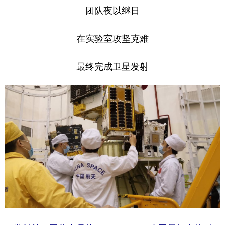
团队夜以继日
在实验室攻坚克难
最终完成卫星发射