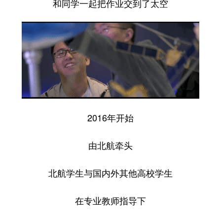
和同学一起把作业交到了太空
2016年开始
由北航牵头
北航学生与国内外其他高校学生
在专业教师指导下