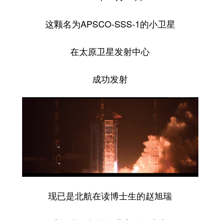
这颗名为APSCO-SSS-1的小卫星
在太原卫星发射中心
成功发射
现已是北航在读博士生的赵旭瑞