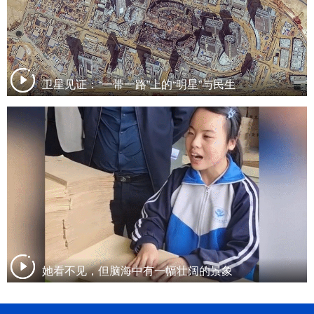
卫星见证：“一带一路”上的“明星”与民生
她看不见，但脑海中有一幅壮阔的景象