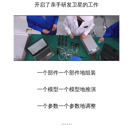
开启了亲手研发卫星的工作
一个部件一个部件地组装
一个模型一个模型地推演
一个参数一个参数地调整
……