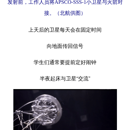
发射前，工作人员将APSCO-SSS-1小卫星与火箭对
接。（北航供图）
上天后的卫星每天会在固定时间
向地面传回信号
学生们通常要提前定好闹钟
半夜起床与卫星“交流”