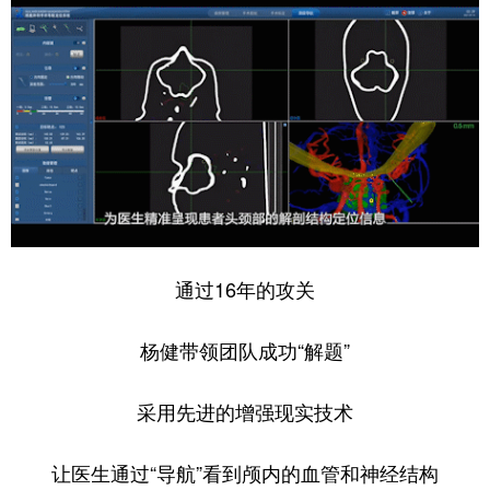
通过16年的攻关
杨健带领团队成功“解题”
采用先进的增强现实技术
让医生通过“导航”看到颅内的血管和神经结构