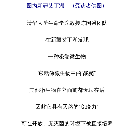
图为新疆艾丁湖。（受访者供图）
清华大学生命学院教授陈国强团队
在新疆艾丁湖发现
一种极端微生物
它就像微生物中的“战獒”
其他微生物在它面前都无法存活
因此它具有天然的“免疫力”
可在开放、无灭菌的环境下被直接培养