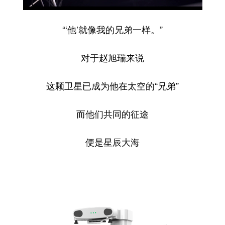
“‘他’就像我的兄弟一样。”
对于赵旭瑞来说
这颗卫星已成为他在太空的“兄弟”
而他们共同的征途
便是星辰大海