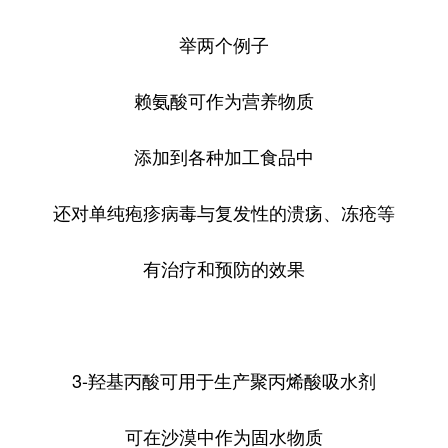
举两个例子
赖氨酸可作为营养物质
添加到各种加工食品中
还对单纯疱疹病毒与复发性的溃疡、冻疮等
有治疗和预防的效果
3-羟基丙酸可用于生产聚丙烯酸吸水剂
可在沙漠中作为固水物质