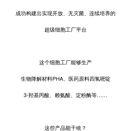
成功构建出实现开放、无灭菌、连续培养的
超级细胞工厂平台
这个细胞工厂能够生产
生物降解材料PHA、医药原料四氢嘧啶
3-羟基丙酸、赖氨酸、淀粉酶等……
这些产品能干啥？