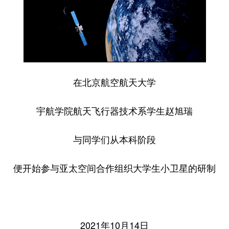
在北京航空航天大学
宇航学院航天飞行器技术系学生赵旭瑞
与同学们从本科阶段
便开始参与亚太空间合作组织大学生小卫星的研制
2021年10月14日