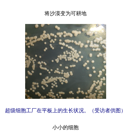
将沙漠变为可耕地
超级细胞工厂在平板上的生长状况。（受访者供图）
小小的细胞