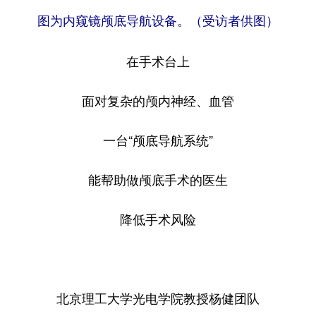
图为内窥镜颅底导航设备。（受访者供图）
在手术台上
面对复杂的颅内神经、血管
一台“颅底导航系统”
能帮助做颅底手术的医生
降低手术风险
北京理工大学光电学院教授杨健团队