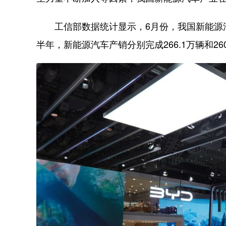
工信部数据统计显示，6月份，我国新能源汽车产
半年，新能源汽车产销分别完成266.1万辆和26