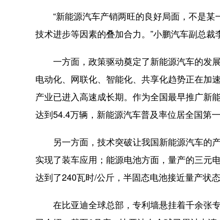
“新能源汽车产销两旺的良好局面，不是某一
技术进步等因素的叠加合力。”小鹏汽车副总裁
一方面，政策驱动奠定了新能源汽车的发展基
电动化、网联化、智能化、共享化趋势正在加
产业已进入高速成长期。作为全国最早推广新能
达到54.4万辆，新能源汽车普及率位居全国
另一方面，技术突破让我国新能源汽车的产品
实现了装车应用；能源电池方面，量产的三元电
达到了240瓦时/公斤，半固态电池接近量产状
在比亚迪全球总部，专利墙悬挂着千余张专利