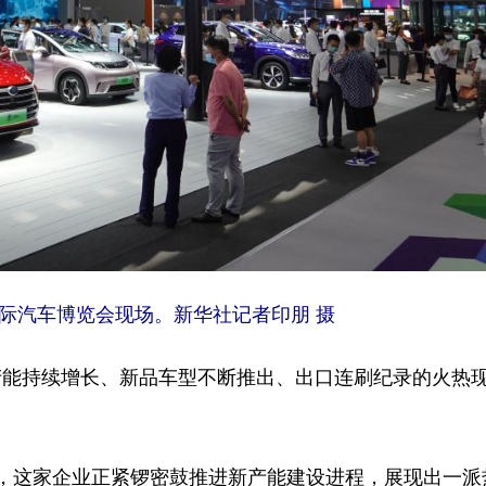
国际汽车博览会现场。新华社记者印朋 摄
能持续增长、新品车型不断推出、出口连刷纪录的火热
这家企业正紧锣密鼓推进新产能建设进程，展现出一派