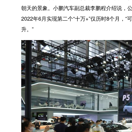
朝天的景象。小鹏汽车副总裁李鹏程介绍说，公司
2022年6月实现第二个“十万+”仅历时8个月
升。”