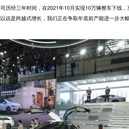
历经三年时间，在2021年10月实现10万辆整车下线，
，“可以说是跨越式增长，我们正在争取年底前产能进一步大