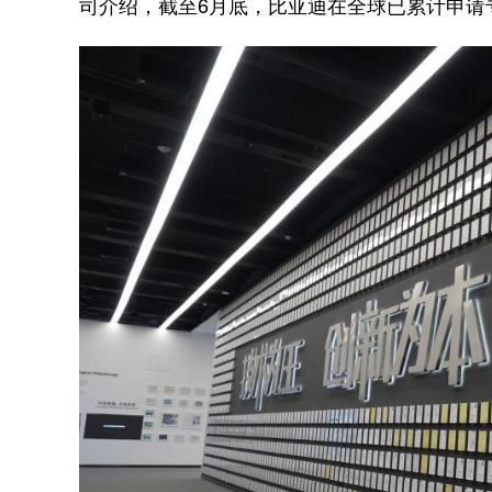
司介绍，截至6月底，比亚迪在全球已累计申请专利