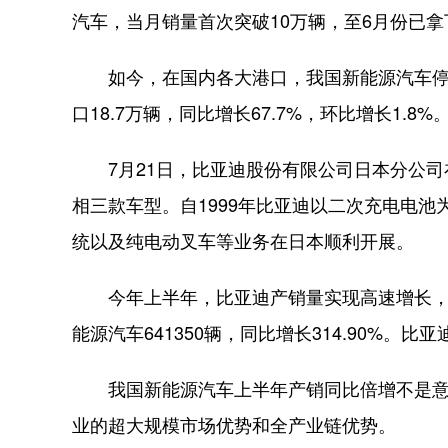
汽车，当月销量首次突破10万辆，至6月份已拿下
如今，在国内各大港口，我国新能源汽车停靠
口18.7万辆，同比增长67.7%，环比增长1.8
7月21日，比亚迪股份有限公司日本分公司
相三款车型。自1999年比亚迪以二次充电电
统以及纯电动叉车等业务在日本顺利开展。
今年上半年，比亚迪产销量实现高速增长，累计生
能源汽车641350辆，同比增长314.90%。
我国新能源汽车上半年产销同比倍增不是意外
业的超大规模市场优势和全产业链优势。