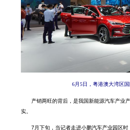
6月5日，粤港澳大湾区
产销两旺的背后，是我国新能源汽车产业产
实。
7月下旬，当记者走进小鹏汽车产业园区时，