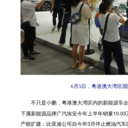
6月5日，粤港澳大湾区
不只是小鹏，粤港澳大湾区内的新能源车企和造
下属新能源品牌广汽埃安今年上半年销量10.03
产能扩建；比亚迪公司自今年3月停止燃油汽车