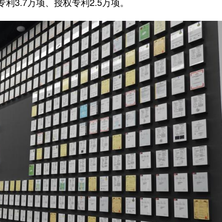
3.7万项、授权专利2.5万项。