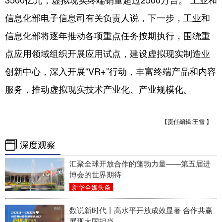
信息化部电子信息司有关负责人说，下一步，工业和
信息化部将逐年推动各项重点任务按期执行，围绕重
点应用领域组织开展应用试点，建设虚拟现实制造业
创新中心，深入开展“VR+”行动，丰富终端产品和内容
服务，推动虚拟现实技术产业化、产业规模化。
【责任编辑:王雪 】
深度观察
汇聚全球开放合作的蓬勃力量——第五届进
博会的世界期待
新华全媒头条
数说新时代丨高水平开放成效显著 合作共赢
展现大国担当