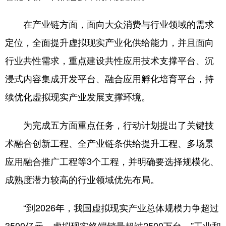
在产业链方面，面向大众消费与行业领域的需求
定位，全面提升虚拟现实产业化供给能力，并且面向
行业共性需求，重点建设共性应用技术支撑平台、沉
浸式内容集成开发平台、融合应用孵化培育平台，持
续优化虚拟现实产业发展支撑环境。
为完成五方面重点任务，行动计划提出了关键技
术融合创新工程、全产业链条供给提升工程、多场景
应用融合推广工程等3个工程，并明确要选择规模化、
成熟度潜力较高的行业领域优先布局。
“到2026年，我国虚拟现实产业总体规模力争超过
3500亿元，虚拟现实终端销量超过2500万台。”工业和