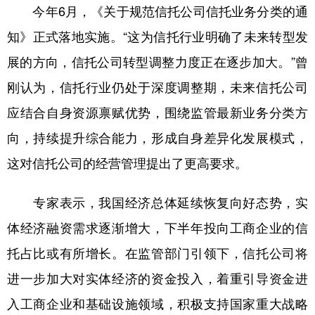
今年6月，《关于规范信托公司信托业务分类的通
知》正式落地实施。“这为信托行业明确了未来转型发
展的方向，信托公司转型调整力度正在逐步加大。”曾
刚认为，信托行业仍处于深度调整期，未来信托公司
应结合自身资源禀赋优势，围绕监管最新业务分类方
向，持续提升综合能力，形成自身差异化发展模式，
这对信托公司的经营管理提出了更高要求。
专家表示，我国经济总体延续恢复向好态势，实
体经济融资需求逐渐增大，下半年投向工商企业的信
托占比或有所增长。在监管部门引领下，信托公司将
进一步加大对实体经济的资金投入，着重引导资金进
入工商企业和基础设施领域，积极支持国家重大战略