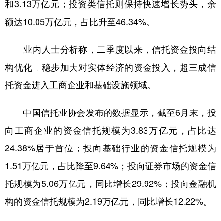
和3.13万亿元；投资类信托则保持快速增长势头，余
额达10.05万亿元，占比升至46.34%。
业内人士分析称，二季度以来，信托资金投向结
构优化，稳步加大对实体经济的资金投入，超三成信
托资金进入工商企业和基础设施领域。
中国信托业协会发布的数据显示，截至6月末，投
向工商企业的资金信托规模为3.83万亿元，占比达
24.38%居于首位；投向基础行业的资金信托规模为
1.51万亿元，占比降至9.64%；投向证券市场的资金信
托规模为5.06万亿元，同比增长29.92%；投向金融机
构的资金信托规模为2.19万亿元，同比增长12.22%。