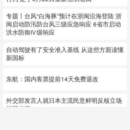
自动驾驶有了安全准入基线 从这些方面读懂
新国标
东航：国内客票提前14天免费退改
外交部发言人就日本主流民意鲜明反核立场
答记者问
国防部就近期涉军问题发布消息并答记者问