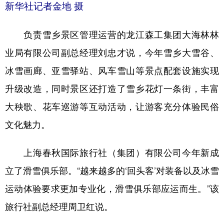
新华社记者金地 摄
负责雪乡景区管理运营的龙江森工集团大海林林
业局有限公司副总经理刘忠才说，今年雪乡大雪谷、
冰雪画廊、亚雪驿站、风车雪山等景点配套设施实现
升级改造，同时景区还打造了雪乡花灯一条街，丰富
大秧歌、花车巡游等互动活动，让游客充分体验民俗
文化魅力。
上海春秋国际旅行社（集团）有限公司今年新成
立了滑雪俱乐部。“越来越多的‘回头客’对装备以及冰雪
运动体验要求更加专业化，滑雪俱乐部应运而生。”该
旅行社副总经理周卫红说。