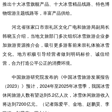
推出十大冰雪旗舰产品、十大冰雪精品线路、特色博
物馆游主题线路等，丰富产品供给。
河北省张家口市崇礼区文化广电和旅游局副局长
韩晓玉介绍，当地文旅部门多次组织冰雪旅游企业参
加旅游资源推介会，吸引更多游客前来崇礼体验冰雪
文化。地方积极引导经营者做到明码标价、诚信经
营，合力打造公平公正的消费环境。
中国旅游研究院发布的《中国冰雪旅游发展报告
（2023）》预计，2024年至2025年冰雪季，我国冰雪
休闲旅游人数有望达到5.2亿人次，冰雪休闲旅游收入
将达到7200亿元。（记者陈爱平、金地、赵鹏昊、李