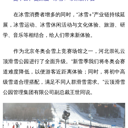
在冰雪消费者增多的同时，“冰雪+”产业链持续延
展，冰雪运动
、冰雪休闲活动与文化体验、旅游、研
学、音乐等相结合，给人们带来新体验。
作为北京冬奥会雪上竞赛场馆之一，河北崇礼云
顶滑雪公园进行了全面升级。“新雪季我们将冬奥会赛
道难度降低，以便游客近距离体验；同时，将初中高
级雪道合理搭配，满足不同人群滑雪需求。”云顶滑雪
公园管理集团有限公司副总裁王世同说。