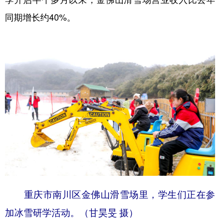
同期增长约40%。
重庆市南川区金佛山滑雪场里，学生们正在参
加冰雪研学活动。（甘昊旻 摄）