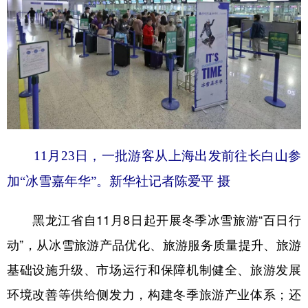
11月23日，一批游客从上海出发前往长白山参
加“冰雪嘉年华”。新华社记者陈爱平 摄
黑龙江省自11月8日起开展冬季冰雪旅游“百日行
动”，从冰雪旅游产品优化、旅游服务质量提升、旅游
基础设施升级、市场运行和保障机制健全、旅游发展
环境改善等供给侧发力，构建冬季旅游产业体系；还