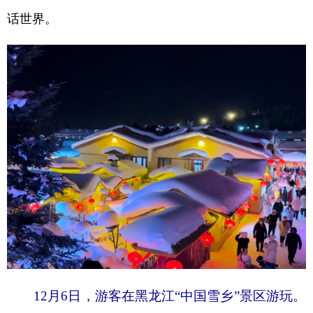
话世界。
12月6日，游客在黑龙江“中国雪乡”景区游玩。