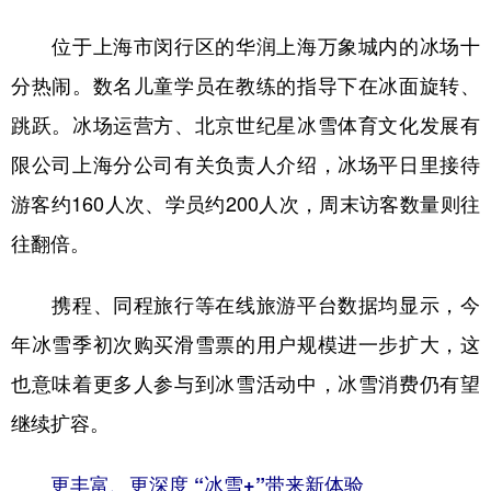
位于上海市闵行区的华润上海万象城内的冰场十
分热闹。数名儿童学员在教练的指导下在冰面旋转、
跳跃。冰场运营方、北京世纪星冰雪体育文化发展有
限公司上海分公司有关负责人介绍，冰场平日里接待
游客约160人次、学员约200人次，周末访客数量则往
往翻倍。
携程、同程旅行等在线旅游平台数据均显示，今
年冰雪季初次购买滑雪票的用户规模进一步扩大，这
也意味着更多人参与到冰雪活动中，冰雪消费仍有望
继续扩容。
更丰富、更深度 “冰雪+”带来新体验