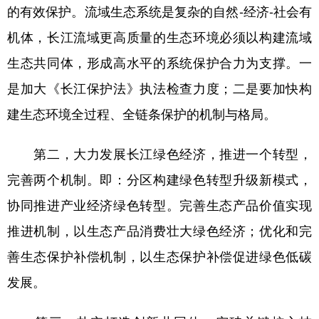
的有效保护。流域生态系统是复杂的自然-经济-社会有
机体，长江流域更高质量的生态环境必须以构建流域
生态共同体，形成高水平的系统保护合力为支撑。一
是加大《长江保护法》执法检查力度；二是要加快构
建生态环境全过程、全链条保护的机制与格局。
第二，大力发展长江绿色经济，推进一个转型，
完善两个机制。即：分区构建绿色转型升级新模式，
协同推进产业经济绿色转型。完善生态产品价值实现
推进机制，以生态产品消费壮大绿色经济；优化和完
善生态保护补偿机制，以生态保护补偿促进绿色低碳
发展。