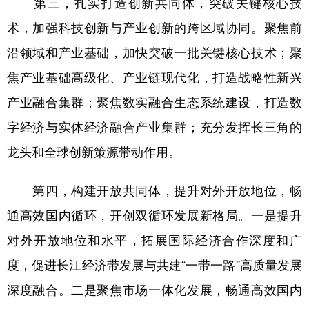
第三，扎实打造创新共同体，突破关键核心技
术，加强科技创新与产业创新的跨区域协同。聚焦前
沿领域和产业基础，加快突破一批关键核心技术；聚
焦产业基础高级化、产业链现代化，打造战略性新兴
产业融合集群；聚焦数实融合生态系统建设，打造数
字经济与实体经济融合产业集群；充分发挥长三角的
龙头和全球创新策源带动作用。
第四，构建开放共同体，提升对外开放地位，畅
通高效国内循环，开创双循环发展新格局。一是提升
对外开放地位和水平，拓展国际经济合作深度和广
度，促进长江经济带发展与共建“一带一路”高质量发展
深度融合。二是聚焦市场一体化发展，畅通高效国内