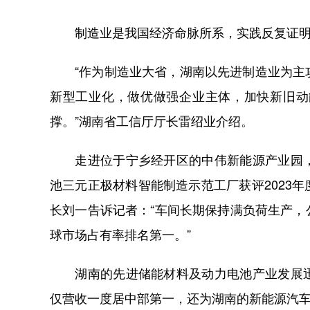
制造业是我国经济命脉所系，实践反复证明
“作为制造业大省，湖南以先进制造业为主攻
新型工业化，做优做强企业主体，加快新旧动
撑。”湖南省工信厅厅长雷绍业介绍。
走进位于宁乡经开区的中伟新能源产业园，
池三元正极材料智能制造示范工厂获评2023
长刘一告诉记者：“车间长期保持满负荷生产
球市场占有率排名第一。”
湖南的先进储能材料及动力电池产业发展迅
仅营收一度居中部第一，还为湖南的新能源汽