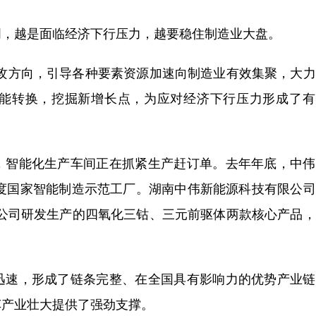
，越是面临经济下行压力，越要稳住制造业大盘。
方向，引导各种要素资源加速向制造业有效集聚，大力
能转换，挖掘新增长点，为应对经济下行压力形成了有
智能化生产车间正在抓紧生产赶订单。去年年底，中伟
年度国家智能制造示范工厂。湖南中伟新能源科技有限公
，公司研发生产的四氧化三钴、三元前驱体两款核心产品
速，形成了链条完整、在全国具有影响力的优势产业链
车产业壮大提供了强劲支撑。