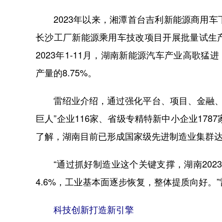
2023年以来，湘潭首台吉利新能源商用车
长沙工厂新能源乘用车技改项目开展批量试生
2023年1-11月，湖南新能源汽车产业高歌猛进
产量的8.75%。
雷绍业介绍，通过强化平台、项目、金融、要素
巨人”企业116家、省级专精特新中小企业17
了解，湖南目前已形成国家级先进制造业集群达
“通过抓好制造业这个关键支撑，湖南2023
4.6%，工业基本面逐步恢复，整体提质向好。
科技创新打造新引擎