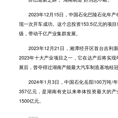
2023年12月15日，中国石化巴陵石化年
现一次开车成功。这个总投资153.5亿元的
级，带动千亿产业集群发展。
2023年12月21日，湘潭经开区首台吉利
2023年十大产业项目之一，它在达产后将实现
展后，曾夺得过湖南产能最大汽车制造基地桂
2024年1月3日，中国石化岳阳100万吨
357亿元，是湖南有史以来单体投资最大的
1500亿元。
……