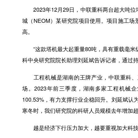
2023年12月29日，中联重科两台超大吨位塔
城（NEOM）某研究院项目使用。项目施工
高。
“这款塔机最大起重量80吨，具有重载毫米
科中央研究院院长助理刘延斌告诉记者，通过
工程机械是湖南的王牌产业，中联重科、三
场。2023年前三季度，湖南多家工程机械
100.53%，有力支撑行业企稳回升。刘延斌
寒冬时，我们研究院的科研人员规模去年增加超
越是经济下行压力加大，越要重视加大科技