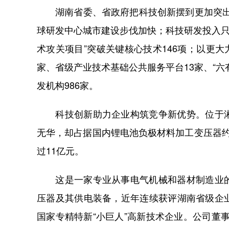
湖南省委、省政府把科技创新摆到更加突出的
球研发中心城市建设步伐加快；科技研发投入只增
术攻关项目”突破关键核心技术146项；以更大
家、省级产业技术基础公共服务平台13家、“
发机构986家。
科技创新助力企业构筑竞争新优势。位于湘
无华，却占据国内锂电池负极材料加工变压器约80
过11亿元。
这是一家专业从事电气机械和器材制造业的
压器及其供电装备，近年连续获评湖南省级企
国家专精特新“小巨人”高新技术企业。公司董事