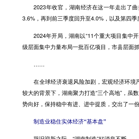
2023年收官，湖南经济在这一年走出了曲折
3.6%，再到前三季度回升至4.0%，以及第四
2024年开局，湖南以“11个重大项目集中开
级层面集中力量布局一批百亿项目，市县层面
……
在全球经济衰退风险加剧，宏观经济环境严
较大的背景下，湖南聚力打造“三个高地”，虽
势向好，保持稳中有进、进中提质，交出了一份
制造业稳住实体经济“基本盘”
辞旧迎新之际，“湖南制造”好消息不断。