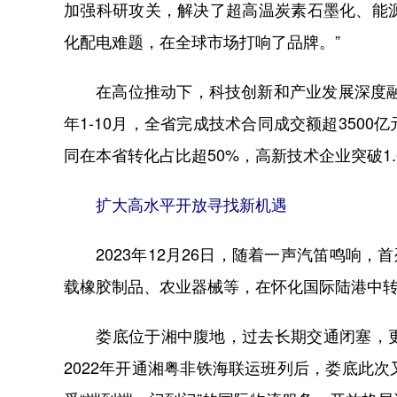
加强科研攻关，解决了超高温炭素石墨化、能
化配电难题，在全球市场打响了品牌。”
在高位推动下，科技创新和产业发展深度融合
年1-10月，全省完成技术合同成交额超350
同在本省转化占比超50%，高新技术企业突破1
扩大高水平开放寻找新机遇
2023年12月26日，随着一声汽笛鸣响，
载橡胶制品、农业器械等，在怀化国际陆港中
娄底位于湘中腹地，过去长期交通闭塞，更
2022年开通湘粤非铁海联运班列后，娄底此