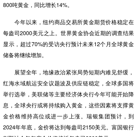
800吨黄金，同比增长14%。
今年以来，纽约商品交易所黄金期货价格稳定在
每盎司2000美元之上。世界黄金协会近期的调查结果
显示，超过70%的受访央行预计未来12个月全球黄金
储备将继续增加。
展望全年，地缘政治紧张局势短期内难见舒缓，
红海水域航运安全议题波及供应链稳定，全球多国将
举行选举，美联储等主要经济体央行今年可能开始降
息，全球央行或将持续购入黄金，这些因素将支撑黄
金价格维持高位或进一步上涨。瑞银集团预计，到
2024年年底，金价将达到每盎司2150美元。富国银行