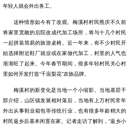
年轻人就会外出务工。
这种情形如今有了改观。梅溪村村民熊庆不久前
将家里宽敞的后院改成代加工场所，将与十几个村民
一起拼装简易的旅游桌椅。近一年来，有不少村民开
始选择附近鞋厂就业或在家做代加工，村里的人气也
渐渐旺了起来。今年春节期间，很多年轻村民关心村
里如何开发打造“千亩梨花”农旅品牌。
梅溪村的新变化是当地一个小缩影。当地基层干
部介绍，山区镇发展相对落后，当地有上万村民常年
外出从事鞋业箱包等传统行业，也有很多年龄稍大的
村民返乡后基本闲置在家。记者走访了解到，“返乡小