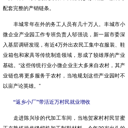
配套完整的产销链条。
丰城常年在外的务工人员有几十万人。丰城市小
微企业产业园工作专班负责人邬强说，新一届市委深
入基层调研发现，有近4万外出农民工集中在服装、鞋
业箱包和家具等传统制造领域，形成了较雄厚的产业
基础。“这些传统行业小微企业主大多来自农村，其产
业链也将更多服务于农村，当地规划这些产业园时不
以亩产论英雄。”
“返乡小厂”带活近万村民就业增收
走进陈兴珍的代加工车间，当地贺家村村民甘蜜