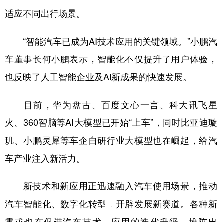
适应不同出行场景。
“智能汽车已成为AI技术应用的关键领域。”小鹏汽
车董事长何小鹏表示，智能化不仅提升了用户体验，
也反映了人工智能企业及AI新成果的快速发展。
目前，华为盘古、百度文心一言、科大讯飞星
火、360智脑等AI大模型已开始“上车”，同时比亚迪璇
玑、小鹏灵犀等车企自研行业大模型也在崛起，给汽
车产业注入新活力。
新技术和新应用正迅速融入汽车使用场景，推动
汽车智能化、数字化转型，开辟发展新赛道。各种新
需求也在促进汽车技术、应用的迭代升级、推陈出