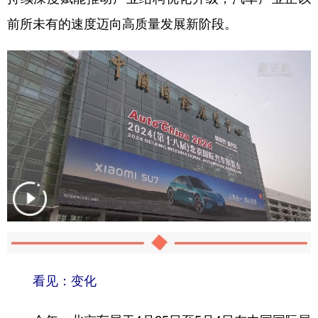
前所未有的速度迈向高质量发展新阶段。
看见：变化