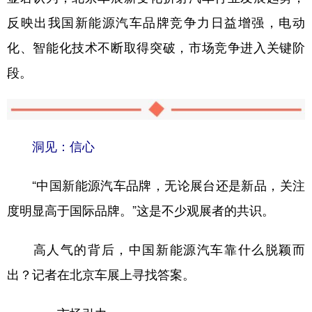
反映出我国新能源汽车品牌竞争力日益增强，电动
化、智能化技术不断取得突破，市场竞争进入关键阶
段。
洞见：信心
“中国新能源汽车品牌，无论展台还是新品，关注
度明显高于国际品牌。”这是不少观展者的共识。
高人气的背后，中国新能源汽车靠什么脱颖而
出？记者在北京车展上寻找答案。