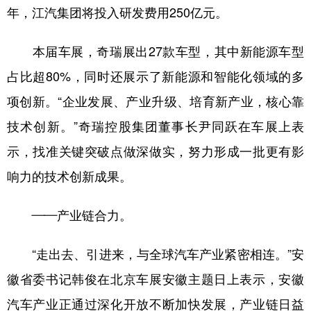
年，江汽集团将投入研发费用250亿元。
本届车展，奇瑞展出27款车型，其中新能源车型
占比超80%，同时还展示了新能源和智能化领域的多
项创新。“企业发展、产业升级、培育新产业，核心靠
技术创新。”奇瑞控股集团董事长尹同跃在车展上表
示，找准关键突破点做深做实，努力形成一批更有影
响力的技术创新成果。
——产业链合力。
“走出去、引进来，与全球汽车产业紧密相连。”安
徽省委书记韩俊在北京车展安徽主题日上表示，安徽
汽车产业正通过深化开放不断加快发展，产业链日益