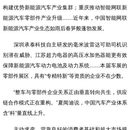
构建优势新能源汽车产业集群；重庆推动智能网联新
能源汽车零部件产业升级……近年来，中国智能网联
新能源汽车产业生态如雨后春笋般蓬勃发展。
深圳承泰科技自主研发的毫米波雷达可助司机识
别潜在威胁、江苏超力电器的高压水加热器能更有效
保障新能源汽车动力电池及动力系统……本届车展的
零部件展区，具有“专精特新”等资质的企业不在少数。
“整车与零部件企业关系正由垂直转向共生，供应
链合作模式正在重构。”夏闻迪说，中国汽车产业体系
含“科”量直线上升。
主动求变，背靠良好的消费者基础和超大市场规