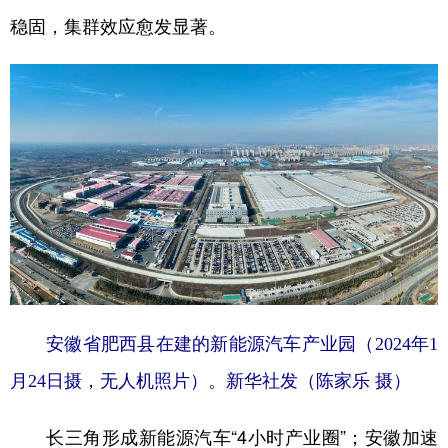
稳固，集群效应愈发显著。
安徽省肥西县在建的新能源汽车产业园（2024年1
月24日摄，无人机照片）。新华社发（陈家乐 摄）
长三角形成新能源汽车“4小时产业圈”；安徽加速