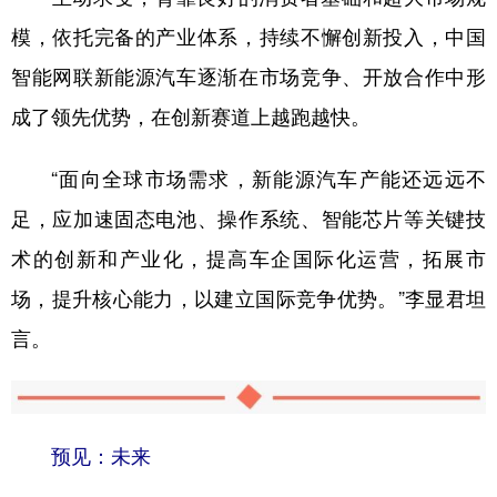
模，依托完备的产业体系，持续不懈创新投入，中国
智能网联新能源汽车逐渐在市场竞争、开放合作中形
成了领先优势，在创新赛道上越跑越快。
“面向全球市场需求，新能源汽车产能还远远不
足，应加速固态电池、操作系统、智能芯片等关键技
术的创新和产业化，提高车企国际化运营，拓展市
场，提升核心能力，以建立国际竞争优势。”李显君坦
言。
预见：未来