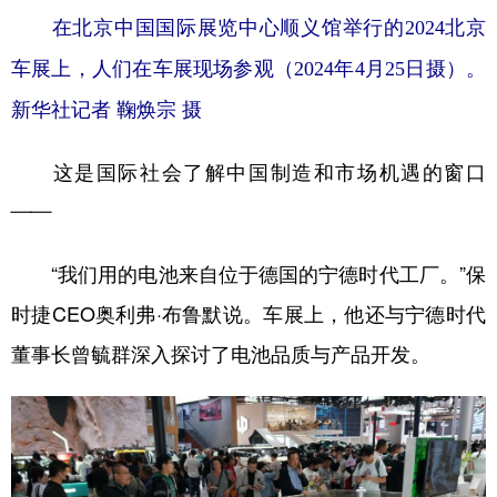
在北京中国国际展览中心顺义馆举行的2024北京
车展上，人们在车展现场参观（2024年4月25日摄）。
新华社记者 鞠焕宗 摄
这是国际社会了解中国制造和市场机遇的窗口
——
“我们用的电池来自位于德国的宁德时代工厂。”保
时捷CEO奥利弗·布鲁默说。车展上，他还与宁德时代
董事长曾毓群深入探讨了电池品质与产品开发。