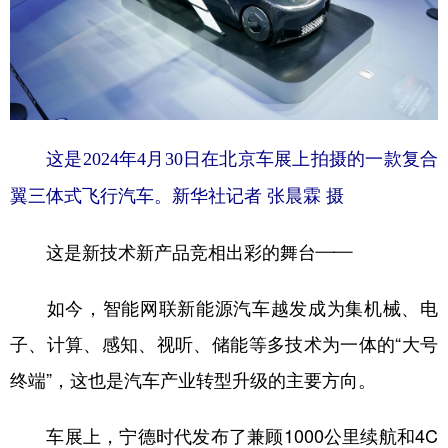
这是2024年4月30日在北京车展上拍摄的一款复合
翼三体式飞行汽车。新华社记者 张晨霖 摄
这是新技术新产品竞相出彩的舞台——
如今，智能网联新能源汽车越发成为集机械、电
子、计算、感知、视听、储能等多技术为一体的“大号
终端”，这也是汽车产业转型升级的主要方向。
车展上，宁德时代发布了兼顾1000公里续航和4C