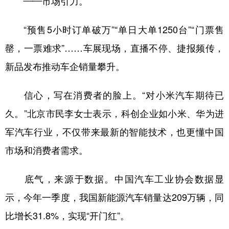
——市场引力。
“预售5小时订单破万”“单日大单1250台”“门票售
罄，一票难求”……车展现场，直播不停、捷报频传，
新品发布推动车企销量攀升。
信心，写在消费者的脸上。“对小米汽车期待已
久。”北京市民李女士表示，科创企业如小米、华为进
军汽车行业，不仅带来最新的智能技术，也更懂中国
市场和消费者需求。
底气，来源于数据。中国汽车工业协会数据显
示，今年一季度，我国新能源汽车销量达209万辆，同
比增长31.8%，实现“开门红”。