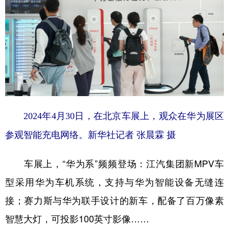
2024年4月30日，在北京车展上，观众在华为展区
参观智能充电网络。新华社记者 张晨霖 摄
车展上，“华为系”频频登场：江汽集团新MPV车
型采用华为车机系统，支持与华为智能设备无缝连
接；赛力斯与华为联手设计的新车，配备了百万像素
智慧大灯，可投影100英寸影像……