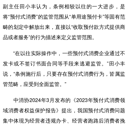
副主任田小丰认为，条例相较以往的一大进步，是
将“预付式消费”的监管范围从“单用途预付卡”等固有范
畴的划定中解放出来，直接以“收取预付款方式提供商
品或者服务”的行为描述来定义监管范围。
“在以往实际操作中，一些预付式消费企业通过不
发卡或不签订书面合同等手段来逃避监管。”田小丰
说，“条例施行后，只要存在预付式消费行为，皆属监
管范畴，应受到全面监管。”
中消协2024年3月发布的《2023年预付式消费领
域消费者权益保护报告》提出，我国预付式消费问题
集中体现为经营者违规办卡、经营者跑路后消费者挽