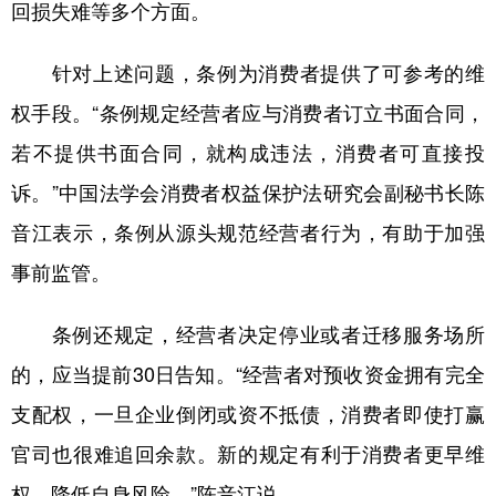
回损失难等多个方面。
针对上述问题，条例为消费者提供了可参考的维
权手段。“条例规定经营者应与消费者订立书面合同，
若不提供书面合同，就构成违法，消费者可直接投
诉。”中国法学会消费者权益保护法研究会副秘书长陈
音江表示，条例从源头规范经营者行为，有助于加强
事前监管。
条例还规定，经营者决定停业或者迁移服务场所
的，应当提前30日告知。“经营者对预收资金拥有完全
支配权，一旦企业倒闭或资不抵债，消费者即使打赢
官司也很难追回余款。新的规定有利于消费者更早维
权，降低自身风险。”陈音江说。