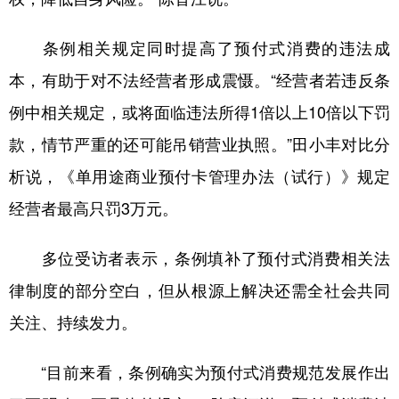
条例相关规定同时提高了预付式消费的违法成
本，有助于对不法经营者形成震慑。“经营者若违反条
例中相关规定，或将面临违法所得1倍以上10倍以下罚
款，情节严重的还可能吊销营业执照。”田小丰对比分
析说，《单用途商业预付卡管理办法（试行）》规定
经营者最高只罚3万元。
多位受访者表示，条例填补了预付式消费相关法
律制度的部分空白，但从根源上解决还需全社会共同
关注、持续发力。
“目前来看，条例确实为预付式消费规范发展作出