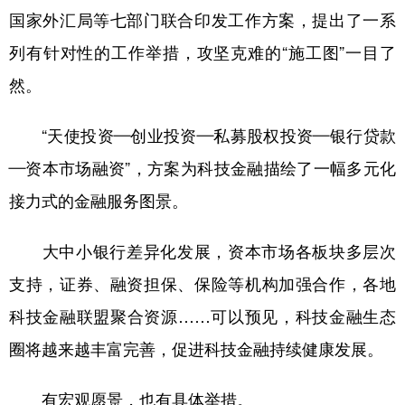
国家外汇局等七部门联合印发工作方案，提出了一系
列有针对性的工作举措，攻坚克难的“施工图”一目了
然。
“天使投资—创业投资—私募股权投资—银行贷款
—资本市场融资”，方案为科技金融描绘了一幅多元化
接力式的金融服务图景。
大中小银行差异化发展，资本市场各板块多层次
支持，证券、融资担保、保险等机构加强合作，各地
科技金融联盟聚合资源……可以预见，科技金融生态
圈将越来越丰富完善，促进科技金融持续健康发展。
有宏观愿景，也有具体举措。