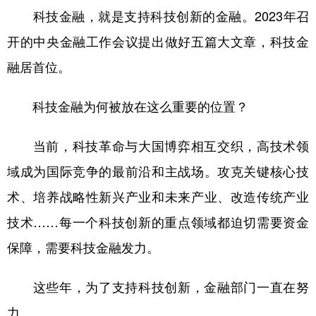
科技金融，就是支持科技创新的金融。2023年召
开的中央金融工作会议提出做好五篇大文章，科技金
融居首位。
科技金融为何被放在这么重要的位置？
当前，科技革命与大国博弈相互交织，高技术领
域成为国际竞争的最前沿和主战场。攻克关键核心技
术、培养战略性新兴产业和未来产业、改造传统产业
技术……每一个科技创新的重点领域都迫切需要资金
保障，需要科技金融发力。
这些年，为了支持科技创新，金融部门一直在努
力。