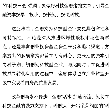
的“科技三会”强调，要做好科技金融这篇文章，引导金
融资本投早、投小、投长期、投硬科技。
这意味着，金融支持科技型企业要更具包容性和
可持续性。不论是深入推进区域性股权市场创新试
点，还是丰富创业投资基金资金来源和退出渠道，方
案提出的多项举措都旨在将有耐心、更长期的资本引
向种子期、初创期科技型企业。与此同时，在促进科
技成果转化应用的过程中，金融体系也在产业转型升
级中实现着自身高质量发展。
改革创新永不停步，金融“活水”加速奔流。期待在
科技金融的强力支撑下，科创沃土开出朵朵绚丽的“科