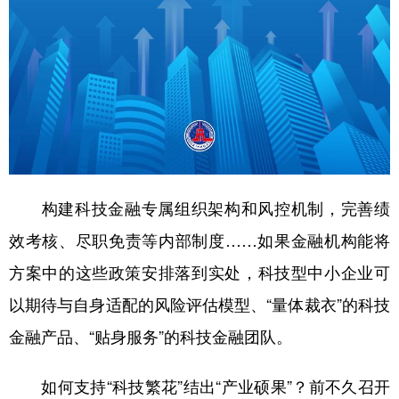
构建科技金融专属组织架构和风控机制，完善绩
效考核、尽职免责等内部制度……如果金融机构能将
方案中的这些政策安排落到实处，科技型中小企业可
以期待与自身适配的风险评估模型、“量体裁衣”的科技
金融产品、“贴身服务”的科技金融团队。
如何支持“科技繁花”结出“产业硕果”？前不久召开