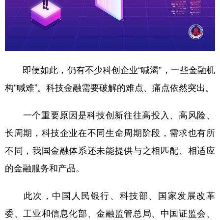
即便如此，仍有不少科创企业“喊渴”，一些金融机
构“喊难”。科技金融需要破解的难点、痛点依然突出。
一个重要原因是科技创新往往高投入、高风险、
长周期，科技企业在不同生命周期阶段，需求也有所
不同，我国金融体系还未能提供与之相匹配、相适应
的金融服务和产品。
此次，中国人民银行、科技部、国家发展改革
委、工业和信息化部、金融监管总局、中国证监会、