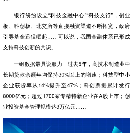
银行纷纷设立“科技金融中心”“科技支行”，创业
板、科创板、北交所等直接融资渠道不断拓宽，政府
引导基金迅猛崛起……可以说，我国金融体系已形成
支持科技创新的共识。
一组数据最具说服力：过去5年，高技术制造业中
长期贷款余额年均保持30%以上的增速；科技型中小
企业获贷率从14%提升至47%；科创票据累计发行
8000亿元；超过1700家专精特新企业在A股上市；创
业投资基金管理规模达3万亿元……