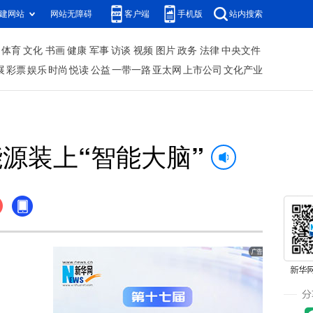
建网站
网站无障碍
客户端
手机版
站内搜索
体育
文化
书画
健康
军事
访谈
视频
图片
政务
法律
中央文件
展
彩票
娱乐
时尚
悦读
公益
一带一路
亚太网
上市公司
文化产业
源装上“智能大脑”