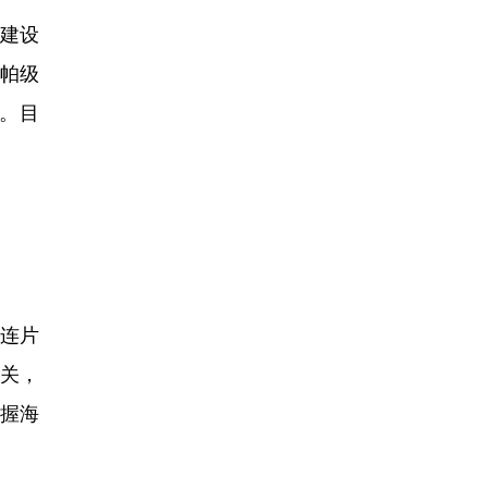
程建设
兆帕级
期。目
连片
关，
掌握海