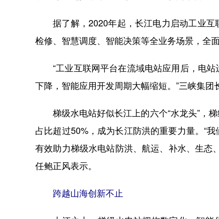
据了解，2020年起，长江电力启动工业互
检修、智慧调度、智能决策等全业务场景，全
“工业互联网平台在流域电站应用后，电站运
下降，智能应用开发周期大幅缩短。”三峡集团
梯级水电站好似长江上的六个“水龙头”，梯
占比超过50%，成为长江防洪的重要力量。“
有效助力梯级水电站防洪、航运、补水、生态
任鲍正风表示。
跨越山海创新不止