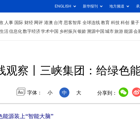
ENGLISH
新华报刊
地方频道
承
政
人事
国际
财经
网评
港澳
台湾
思客智库
全球连线
教育
科技
科创
量子
生活
信息化
数字经济
学术中国
乡村振兴
银龄
溯源中国
城市
旅游
能源
会
线观察丨三峡集团：给绿色能
字体：
小
中
大
分享到：
能源装上“智能大脑”